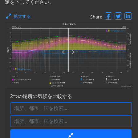
定を下してください。
拡大する
Share
2つの場所の気候を比較する