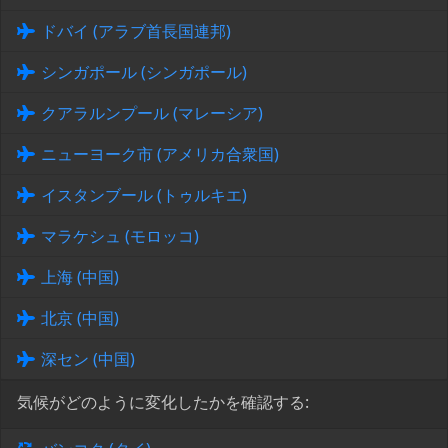
ドバイ (アラブ首長国連邦)
シンガポール (シンガポール)
クアラルンプール (マレーシア)
ニューヨーク市 (アメリカ合衆国)
イスタンブール (トゥルキエ)
マラケシュ (モロッコ)
上海 (中国)
北京 (中国)
深セン (中国)
気候がどのように変化したかを確認する: