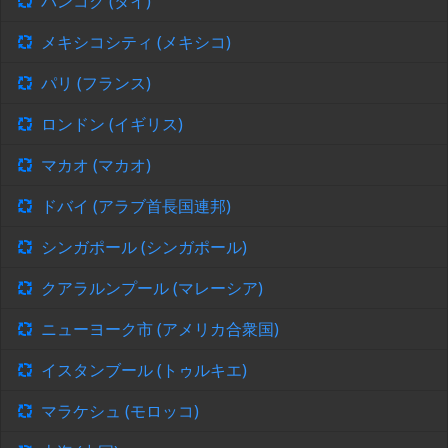
バンコク (タイ)
メキシコシティ (メキシコ)
パリ (フランス)
ロンドン (イギリス)
マカオ (マカオ)
ドバイ (アラブ首長国連邦)
シンガポール (シンガポール)
クアラルンプール (マレーシア)
ニューヨーク市 (アメリカ合衆国)
イスタンブール (トゥルキエ)
マラケシュ (モロッコ)