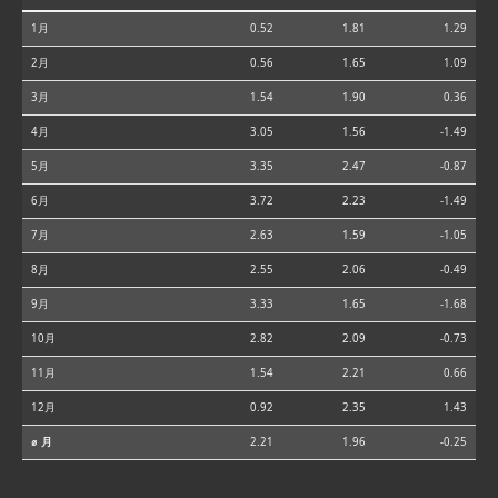
1月
0.52
1.81
1.29
2月
0.56
1.65
1.09
3月
1.54
1.90
0.36
4月
3.05
1.56
-1.49
5月
3.35
2.47
-0.87
6月
3.72
2.23
-1.49
7月
2.63
1.59
-1.05
8月
2.55
2.06
-0.49
9月
3.33
1.65
-1.68
10月
2.82
2.09
-0.73
11月
1.54
2.21
0.66
12月
0.92
2.35
1.43
⌀ 月
2.21
1.96
-0.25