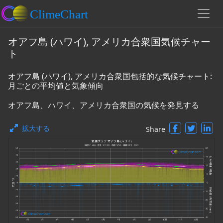
オアフ島 (ハワイ), アメリカ合衆国気候チャー
ト
オアフ島 (ハワイ), アメリカ合衆国包括的な気候チャート:
月ごとの平均値と気象傾向
オアフ島、ハワイ、アメリカ合衆国の気候を発見する
拡大する
Share