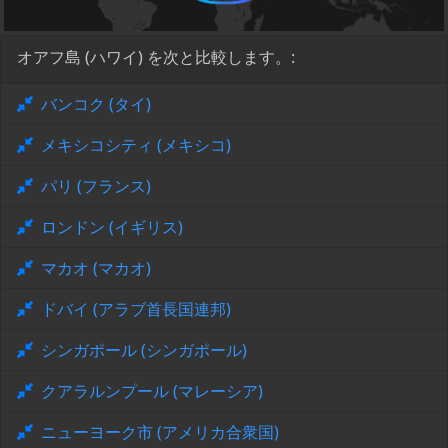
オアフ島 (ハワイ) を次と比較します。:
バンコク (タイ)
メキシコシティ (メキシコ)
パリ (フランス)
ロンドン (イギリス)
マカオ (マカオ)
ドバイ (アラブ首長国連邦)
シンガポール (シンガポール)
クアラルンプール (マレーシア)
ニューヨーク市 (アメリカ合衆国)