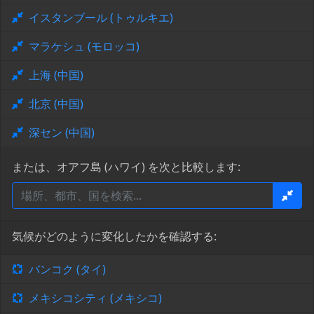
イスタンブール (トゥルキエ)
マラケシュ (モロッコ)
上海 (中国)
北京 (中国)
深セン (中国)
または、オアフ島 (ハワイ) を次と比較します:
気候がどのように変化したかを確認する:
バンコク (タイ)
メキシコシティ (メキシコ)