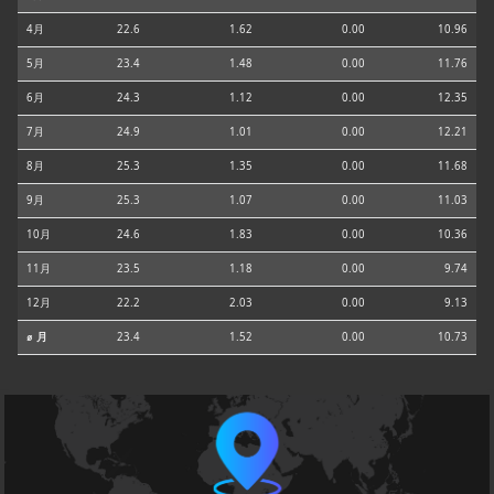
4月
22.6
1.62
0.00
10.96
5月
23.4
1.48
0.00
11.76
6月
24.3
1.12
0.00
12.35
7月
24.9
1.01
0.00
12.21
8月
25.3
1.35
0.00
11.68
9月
25.3
1.07
0.00
11.03
10月
24.6
1.83
0.00
10.36
11月
23.5
1.18
0.00
9.74
12月
22.2
2.03
0.00
9.13
⌀ 月
23.4
1.52
0.00
10.73