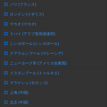
パリ (フランス)
ロンドン (イギリス)
マカオ (マカオ)
ドバイ (アラブ首長国連邦)
シンガポール (シンガポール)
クアラルンプール (マレーシア)
ニューヨーク市 (アメリカ合衆国)
イスタンブール (トゥルキエ)
マラケシュ (モロッコ)
上海 (中国)
北京 (中国)