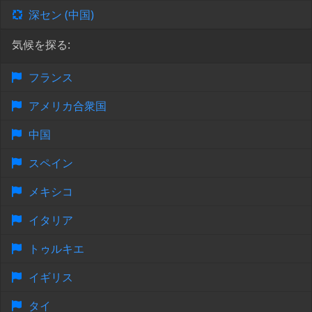
深セン (中国)
気候を探る:
フランス
アメリカ合衆国
中国
スペイン
メキシコ
イタリア
トゥルキエ
イギリス
タイ