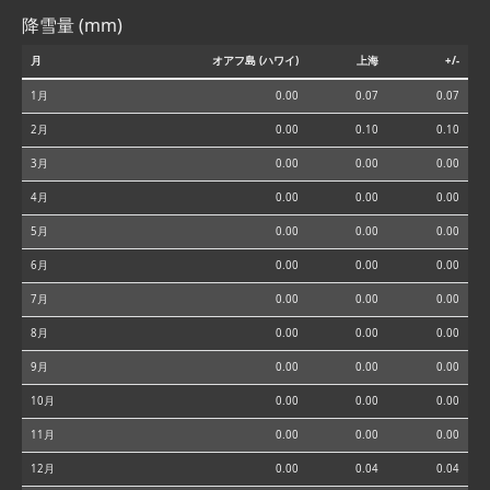
降雪量 (mm)
月
オアフ島 (ハワイ)
上海
+/-
1月
0.00
0.07
0.07
2月
0.00
0.10
0.10
3月
0.00
0.00
0.00
4月
0.00
0.00
0.00
5月
0.00
0.00
0.00
6月
0.00
0.00
0.00
7月
0.00
0.00
0.00
8月
0.00
0.00
0.00
9月
0.00
0.00
0.00
10月
0.00
0.00
0.00
11月
0.00
0.00
0.00
12月
0.00
0.04
0.04