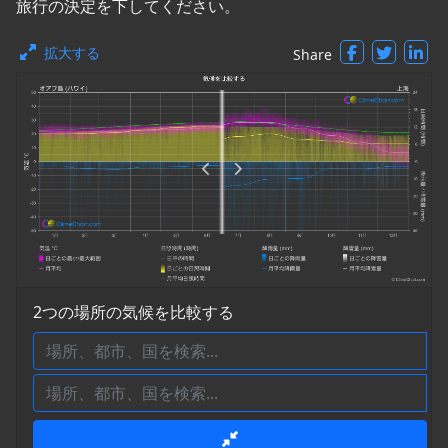
旅行の決定を下してください。
拡大する
Share
2つの場所の気候を比較する