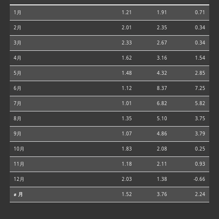
1月
1.21
1.91
0.71
2月
2.01
2.35
0.34
3月
2.33
2.67
0.34
4月
1.62
3.16
1.54
5月
1.48
4.32
2.85
6月
1.12
8.37
7.25
7月
1.01
6.82
5.82
8月
1.35
5.10
3.75
9月
1.07
4.86
3.79
10月
1.83
2.08
0.25
11月
1.18
2.11
0.93
12月
2.03
1.38
-0.66
⌀ 月
1.52
3.76
2.24