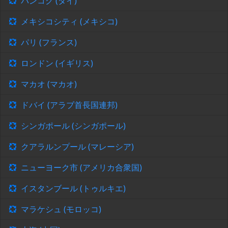
バンコク (タイ)
メキシコシティ (メキシコ)
パリ (フランス)
ロンドン (イギリス)
マカオ (マカオ)
ドバイ (アラブ首長国連邦)
シンガポール (シンガポール)
クアラルンプール (マレーシア)
ニューヨーク市 (アメリカ合衆国)
イスタンブール (トゥルキエ)
マラケシュ (モロッコ)