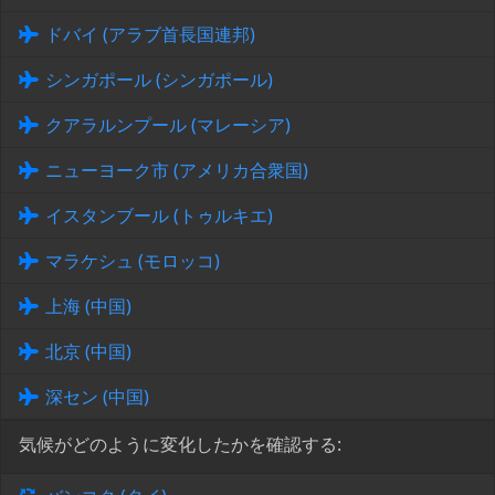
ドバイ (アラブ首長国連邦)
シンガポール (シンガポール)
クアラルンプール (マレーシア)
ニューヨーク市 (アメリカ合衆国)
イスタンブール (トゥルキエ)
マラケシュ (モロッコ)
上海 (中国)
北京 (中国)
深セン (中国)
気候がどのように変化したかを確認する: