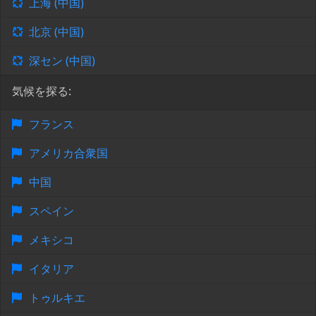
上海 (中国)
北京 (中国)
深セン (中国)
気候を探る:
フランス
アメリカ合衆国
中国
スペイン
メキシコ
イタリア
トゥルキエ