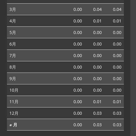
3月
0.00
0.04
0.04
4月
0.00
0.01
0.01
5月
0.00
0.00
0.00
6月
0.00
0.00
0.00
7月
0.00
0.00
0.00
8月
0.00
0.00
0.00
9月
0.00
0.00
0.00
10月
0.00
0.00
0.00
11月
0.00
0.01
0.01
12月
0.00
0.03
0.03
⌀ 月
0.00
0.03
0.03