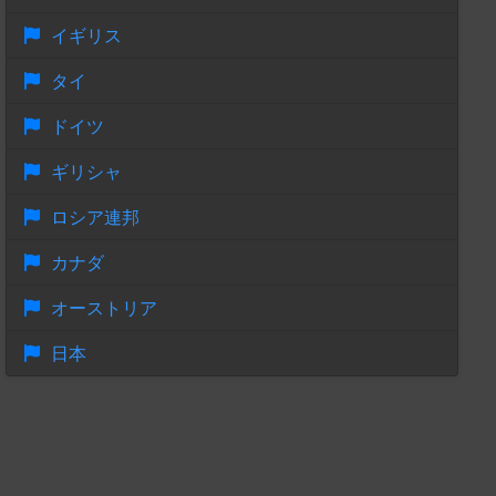
イギリス
タイ
ドイツ
ギリシャ
ロシア連邦
カナダ
オーストリア
日本