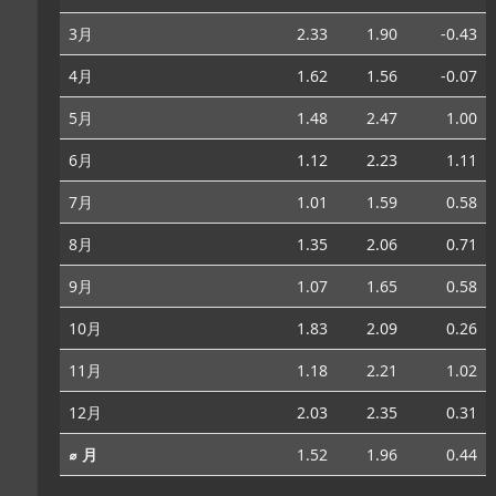
3月
2.33
1.90
-0.43
4月
1.62
1.56
-0.07
5月
1.48
2.47
1.00
6月
1.12
2.23
1.11
7月
1.01
1.59
0.58
8月
1.35
2.06
0.71
9月
1.07
1.65
0.58
10月
1.83
2.09
0.26
11月
1.18
2.21
1.02
12月
2.03
2.35
0.31
⌀ 月
1.52
1.96
0.44