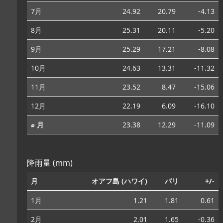
7月
24.92
20.79
-4.13
8月
25.31
20.11
-5.20
9月
25.29
17.21
-8.08
10月
24.63
13.31
-11.32
11月
23.52
8.47
-15.06
12月
22.19
6.09
-16.10
⌀ 月
23.38
12.29
-11.09
降雨量 (mm)
月
オアフ島 (ハワイ)
パリ
+/-
1月
1.21
1.81
0.61
2月
2.01
1.65
-0.36