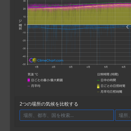
2つの場所の気候を比較する