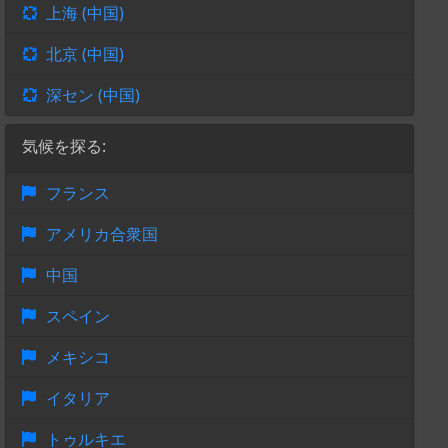
上海 (中国)
北京 (中国)
深セン (中国)
気候を探る:
フランス
アメリカ合衆国
中国
スペイン
メキシコ
イタリア
トゥルキエ