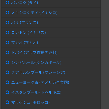
バンコク (タイ)
メキシコシティ (メキシコ)
パリ (フランス)
ロンドン (イギリス)
マカオ (マカオ)
ドバイ (アラブ首長国連邦)
シンガポール (シンガポール)
クアラルンプール (マレーシア)
ニューヨーク市 (アメリカ合衆国)
イスタンブール (トゥルキエ)
マラケシュ (モロッコ)