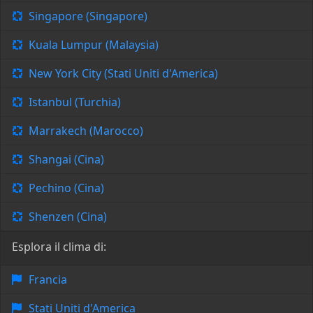
Singapore (Singapore)
Kuala Lumpur (Malaysia)
New York City (Stati Uniti d'America)
Istanbul (Turchia)
Marrakech (Marocco)
Shangai (Cina)
Pechino (Cina)
Shenzen (Cina)
Esplora il clima di:
Francia
Stati Uniti d'America