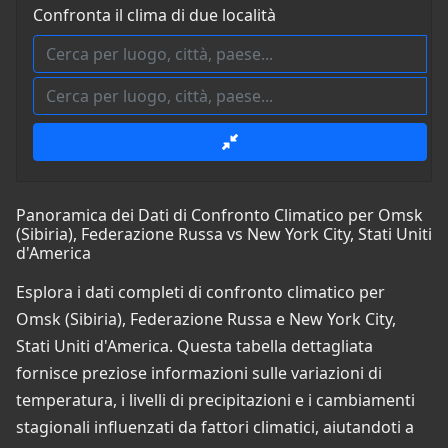
Confronta il clima di due località
Panoramica dei Dati di Confronto Climatico per Omsk
(Sibiria), Federazione Russa vs New York City, Stati Uniti
d'America
Esplora i dati completi di confronto climatico per
Omsk (Sibiria), Federazione Russa e New York City,
Stati Uniti d'America. Questa tabella dettagliata
fornisce preziose informazioni sulle variazioni di
temperatura, i livelli di precipitazioni e i cambiamenti
stagionali influenzati da fattori climatici, aiutandoti a