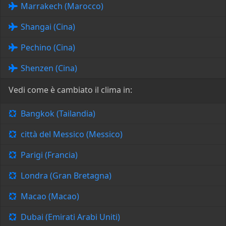
Marrakech (Marocco)
Shangai (Cina)
Pechino (Cina)
Shenzen (Cina)
Vedi come è cambiato il clima in:
Bangkok (Tailandia)
città del Messico (Messico)
Parigi (Francia)
Londra (Gran Bretagna)
Macao (Macao)
Dubai (Emirati Arabi Uniti)