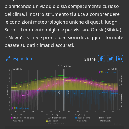
pianificando un viaggio o sia semplicemente curioso
del clima, il nostro strumento ti aiuta a comprendere
le condizioni meteorologiche uniche di questi luoghi.
Scopri il momento migliore per visitare Omsk (Sibiria)
e New York City e prendi decisioni di viaggio informate
basate su dati climatici accurati.
espandere
Share