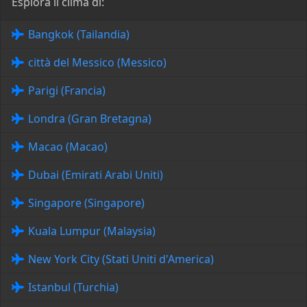
Esplora il clima di:
Bangkok (Tailandia)
città del Messico (Messico)
Parigi (Francia)
Londra (Gran Bretagna)
Macao (Macao)
Dubai (Emirati Arabi Uniti)
Singapore (Singapore)
Kuala Lumpur (Malaysia)
New York City (Stati Uniti d'America)
Istanbul (Turchia)