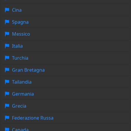
Cina
Spagna
Messico
Italia
Turchia
Gran Bretagna
Tailandia
Germania
Grecia
Federazione Russa
Canada