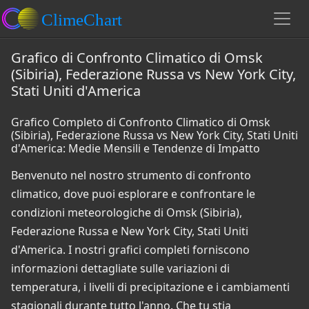
Grafico di Confronto Climatico di Omsk
(Sibiria), Federazione Russa vs New York City,
Stati Uniti d'America
Grafico Completo di Confronto Climatico di Omsk
(Sibiria), Federazione Russa vs New York City, Stati Uniti
d'America: Medie Mensili e Tendenze di Impatto
Benvenuto nel nostro strumento di confronto
climatico, dove puoi esplorare e confrontare le
condizioni meteorologiche di Omsk (Sibiria),
Federazione Russa e New York City, Stati Uniti
d'America. I nostri grafici completi forniscono
informazioni dettagliate sulle variazioni di
temperatura, i livelli di precipitazione e i cambiamenti
stagionali durante tutto l'anno. Che tu stia