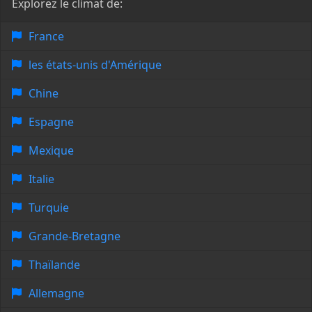
Explorez le climat de:
France
les états-unis d'Amérique
Chine
Espagne
Mexique
Italie
Turquie
Grande-Bretagne
Thaïlande
Allemagne