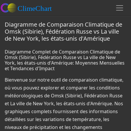
Diagramme de Comparaison Climatique de
Omsk (Sibirie), Fédération Russe vs La ville
de New York, les états-unis d'Amérique
Diagramme Complet de Comparaison Climatique de
Omsk (Sibirie), Fédération Russe vs La ville de New
York, les états-unis d'Amérique: Moyennes Mensuelles
et Tendances d'Impact
Bienvenue sur notre outil de comparaison climatique,
où vous pouvez explorer et comparer les conditions
météorologiques de Omsk (Sibirie), Fédération Russe
et La ville de New York, les états-unis d'Amérique. Nos
graphiques complets fournissent des informations
détaillées sur les variations de température, les
niveaux de précipitation et les changements