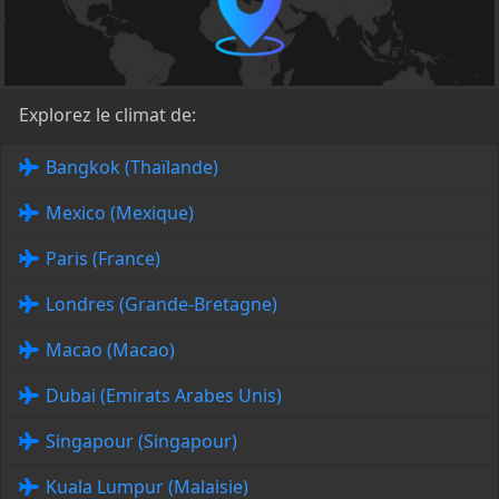
Explorez le climat de:
Bangkok (Thaïlande)
Mexico (Mexique)
Paris (France)
Londres (Grande-Bretagne)
Macao (Macao)
Dubai (Emirats Arabes Unis)
Singapour (Singapour)
Kuala Lumpur (Malaisie)