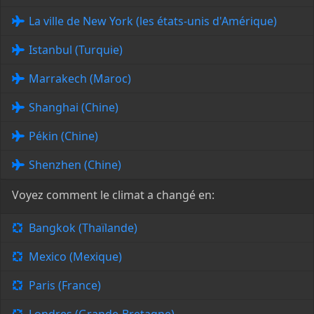
La ville de New York (les états-unis d'Amérique)
Istanbul (Turquie)
Marrakech (Maroc)
Shanghai (Chine)
Pékin (Chine)
Shenzhen (Chine)
Voyez comment le climat a changé en:
Bangkok (Thaïlande)
Mexico (Mexique)
Paris (France)