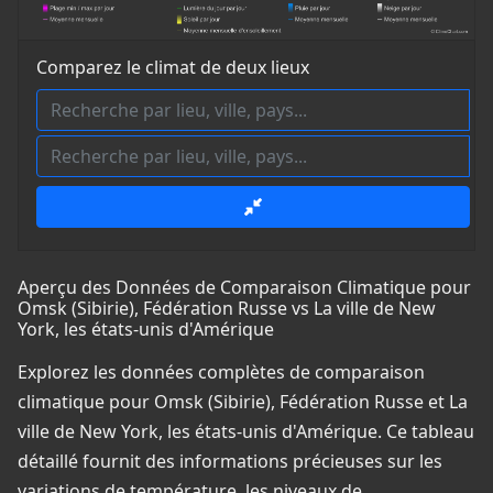
Comparez le climat de deux lieux
Aperçu des Données de Comparaison Climatique pour
Omsk (Sibirie), Fédération Russe vs La ville de New
York, les états-unis d'Amérique
Explorez les données complètes de comparaison
climatique pour Omsk (Sibirie), Fédération Russe et La
ville de New York, les états-unis d'Amérique. Ce tableau
détaillé fournit des informations précieuses sur les
variations de température, les niveaux de