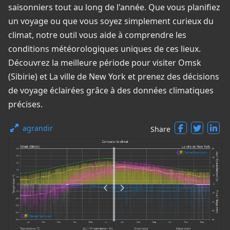
saisonniers tout au long de l'année. Que vous planifiez
un voyage ou que vous soyez simplement curieux du
climat, notre outil vous aide à comprendre les
conditions météorologiques uniques de ces lieux.
Découvrez la meilleure période pour visiter Omsk
(Sibirie) et La ville de New York et prenez des décisions
de voyage éclairées grâce à des données climatiques
précises.
agrandir
Share