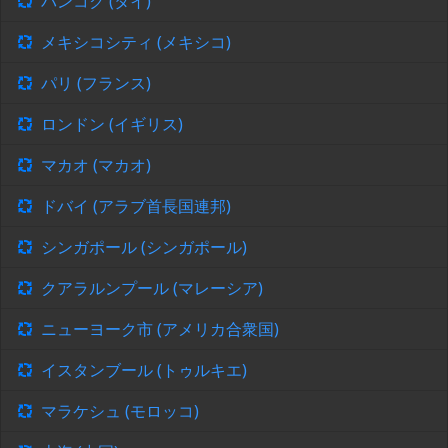
バンコク (タイ)
メキシコシティ (メキシコ)
パリ (フランス)
ロンドン (イギリス)
マカオ (マカオ)
ドバイ (アラブ首長国連邦)
シンガポール (シンガポール)
クアラルンプール (マレーシア)
ニューヨーク市 (アメリカ合衆国)
イスタンブール (トゥルキエ)
マラケシュ (モロッコ)