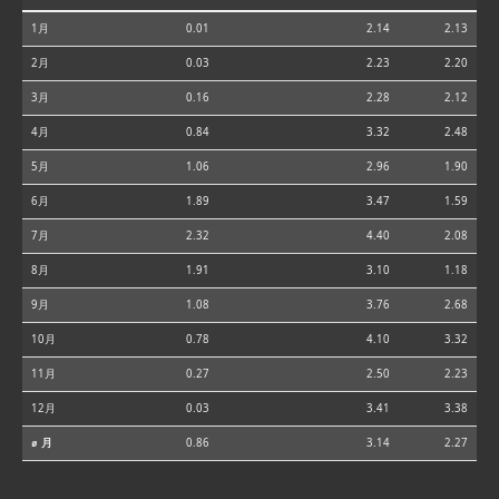
1月
0.01
2.14
2.13
2月
0.03
2.23
2.20
3月
0.16
2.28
2.12
4月
0.84
3.32
2.48
5月
1.06
2.96
1.90
6月
1.89
3.47
1.59
7月
2.32
4.40
2.08
8月
1.91
3.10
1.18
9月
1.08
3.76
2.68
10月
0.78
4.10
3.32
11月
0.27
2.50
2.23
12月
0.03
3.41
3.38
⌀ 月
0.86
3.14
2.27