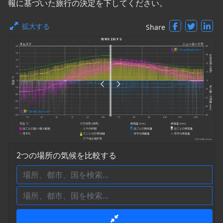
報に基づいた旅行の決定を下してください。
拡大する
Share
2つの場所の気候を比較する