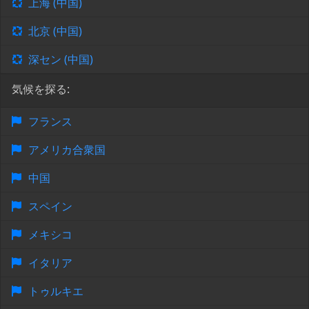
上海 (中国)
北京 (中国)
深セン (中国)
気候を探る:
フランス
アメリカ合衆国
中国
スペイン
メキシコ
イタリア
トゥルキエ