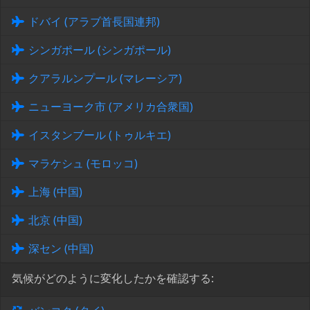
ドバイ (アラブ首長国連邦)
シンガポール (シンガポール)
クアラルンプール (マレーシア)
ニューヨーク市 (アメリカ合衆国)
イスタンブール (トゥルキエ)
マラケシュ (モロッコ)
上海 (中国)
北京 (中国)
深セン (中国)
気候がどのように変化したかを確認する: