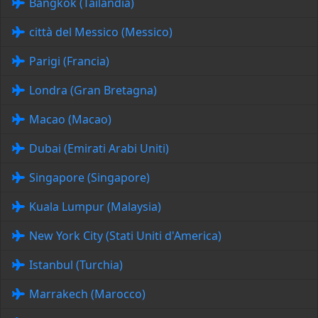
Bangkok (Tailandia)
città del Messico (Messico)
Parigi (Francia)
Londra (Gran Bretagna)
Macao (Macao)
Dubai (Emirati Arabi Uniti)
Singapore (Singapore)
Kuala Lumpur (Malaysia)
New York City (Stati Uniti d'America)
Istanbul (Turchia)
Marrakech (Marocco)