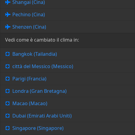
Shangai (Cina)
Pechino (Cina)
Shenzen (Cina)
Vedi come è cambiato il clima in:
Bangkok (Tailandia)
città del Messico (Messico)
Parigi (Francia)
Londra (Gran Bretagna)
Macao (Macao)
Dubai (Emirati Arabi Uniti)
Singapore (Singapore)