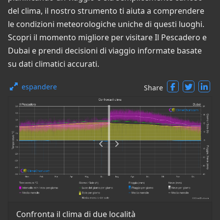
del clima, il nostro strumento ti aiuta a comprendere
le condizioni meteorologiche uniche di questi luoghi.
Scopri il momento migliore per visitare Il Pescadero e
Dubai e prendi decisioni di viaggio informate basate
su dati climatici accurati.
espandere
Share
Confronta il clima di due località