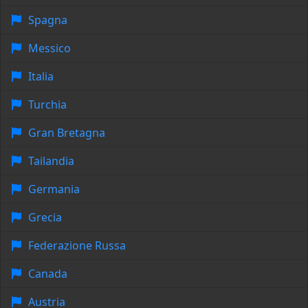
Spagna
Messico
Italia
Turchia
Gran Bretagna
Tailandia
Germania
Grecia
Federazione Russa
Canada
Austria