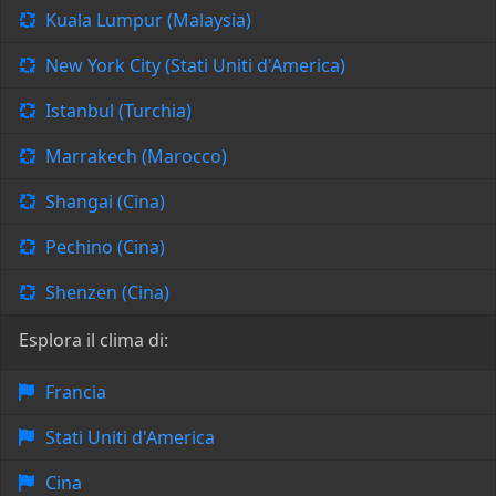
Kuala Lumpur (Malaysia)
New York City (Stati Uniti d'America)
Istanbul (Turchia)
Marrakech (Marocco)
Shangai (Cina)
Pechino (Cina)
Shenzen (Cina)
Esplora il clima di:
Francia
Stati Uniti d'America
Cina