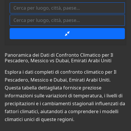
Panoramica dei Dati di Confronto Climatico per Il
Pescadero, Messico vs Dubai, Emirati Arabi Uniti
Esplora i dati completi di confronto climatico per Il
Pescadero, Messico e Dubai, Emirati Arabi Uniti.
Questa tabella dettagliata fornisce preziose
informazioni sulle variazioni di temperatura, i livelli di
precipitazioni e i cambiamenti stagionali influenzati da
fattori climatici, aiutandoti a comprendere i modelli
climatici unici di queste regioni.