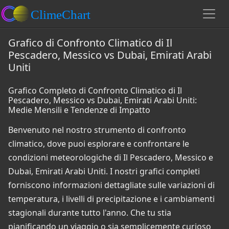
Grafico di Confronto Climatico di Il
Pescadero, Messico vs Dubai, Emirati Arabi
Uniti
Grafico Completo di Confronto Climatico di Il
Pescadero, Messico vs Dubai, Emirati Arabi Uniti:
Medie Mensili e Tendenze di Impatto
Benvenuto nel nostro strumento di confronto
climatico, dove puoi esplorare e confrontare le
condizioni meteorologiche di Il Pescadero, Messico e
Dubai, Emirati Arabi Uniti. I nostri grafici completi
forniscono informazioni dettagliate sulle variazioni di
temperatura, i livelli di precipitazione e i cambiamenti
stagionali durante tutto l'anno. Che tu stia
pianificando un viaggio o sia semplicemente curioso