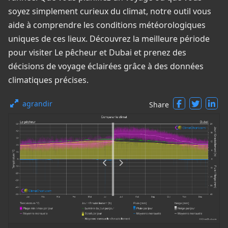
soyez simplement curieux du climat, notre outil vous
aide à comprendre les conditions météorologiques
uniques de ces lieux. Découvrez la meilleure période
pour visiter Le pêcheur et Dubai et prenez des
décisions de voyage éclairées grâce à des données
climatiques précises.
agrandir
Share