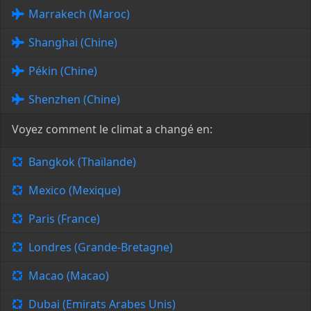
Marrakech (Maroc)
Shanghai (Chine)
Pékin (Chine)
Shenzhen (Chine)
Voyez comment le climat a changé en:
Bangkok (Thaïlande)
Mexico (Mexique)
Paris (France)
Londres (Grande-Bretagne)
Macao (Macao)
Dubai (Emirats Arabes Unis)