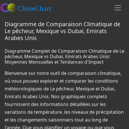
Diagramme de Comparaison Climatique de
Le pêcheur, Mexique vs Dubai, Emirats
Arabes Unis
Diagramme Complet de Comparaison Climatique de Le
pêcheur, Mexique vs Dubai, Emirats Arabes Unis:
Moyennes Mensuelles et Tendances d'Impact
Bienvenue sur notre outil de comparaison climatique,
où vous pouvez explorer et comparer les conditions
météorologiques de Le pêcheur, Mexique et Dubai,
Emirats Arabes Unis. Nos graphiques complets
fournissent des informations détaillées sur les
variations de température, les niveaux de précipitation
et les changements saisonniers tout au long de
l'année. Que vous planifiez un voyage ou que vous