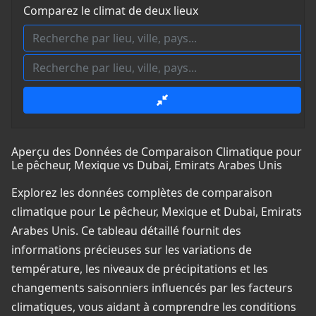
Comparez le climat de deux lieux
Aperçu des Données de Comparaison Climatique pour
Le pêcheur, Mexique vs Dubai, Emirats Arabes Unis
Explorez les données complètes de comparaison
climatique pour Le pêcheur, Mexique et Dubai, Emirats
Arabes Unis. Ce tableau détaillé fournit des
informations précieuses sur les variations de
température, les niveaux de précipitations et les
changements saisonniers influencés par les facteurs
climatiques, vous aidant à comprendre les conditions