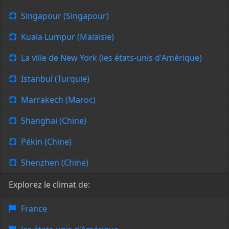
Singapour (Singapour)
Kuala Lumpur (Malaisie)
La ville de New York (les états-unis d'Amérique)
Istanbul (Turquie)
Marrakech (Maroc)
Shanghai (Chine)
Pékin (Chine)
Shenzhen (Chine)
Explorez le climat de:
France