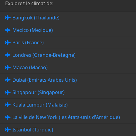
Explorez le climat de:
Bangkok (Thaïlande)
Mexico (Mexique)
Paris (France)
Londres (Grande-Bretagne)
Macao (Macao)
Dubai (Emirats Arabes Unis)
Singapour (Singapour)
Kuala Lumpur (Malaisie)
La ville de New York (les états-unis d'Amérique)
Istanbul (Turquie)