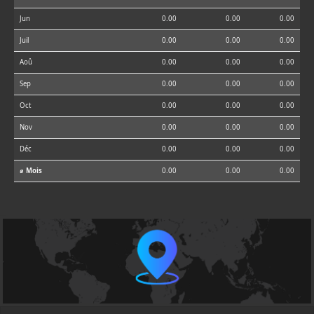
Jun
0.00
0.00
0.00
Juil
0.00
0.00
0.00
Aoû
0.00
0.00
0.00
Sep
0.00
0.00
0.00
Oct
0.00
0.00
0.00
Nov
0.00
0.00
0.00
Déc
0.00
0.00
0.00
⌀ Mois
0.00
0.00
0.00