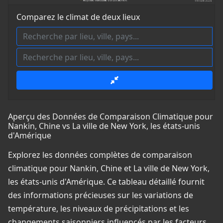
Comparez le climat de deux lieux
Aperçu des Données de Comparaison Climatique pour
Nankin, Chine vs La ville de New York, les états-unis
d'Amérique
Explorez les données complètes de comparaison
climatique pour Nankin, Chine et La ville de New York,
les états-unis d'Amérique. Ce tableau détaillé fournit
des informations précieuses sur les variations de
température, les niveaux de précipitations et les
changements saisonniers influencés par les facteurs