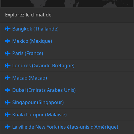
Explorez le climat de:
Bangkok (Thaïlande)
Mexico (Mexique)
Paris (France)
Londres (Grande-Bretagne)
Macao (Macao)
Dubai (Emirats Arabes Unis)
Singapour (Singapour)
Kuala Lumpur (Malaisie)
La ville de New York (les états-unis d'Amérique)