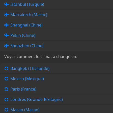
Istanbul (Turquie)
Marrakech (Maroc)
Shanghai (Chine)
Pékin (Chine)
Shenzhen (Chine)
Voyez comment le climat a changé en:
Bangkok (Thaïlande)
Mexico (Mexique)
Paris (France)
Londres (Grande-Bretagne)
Macao (Macao)