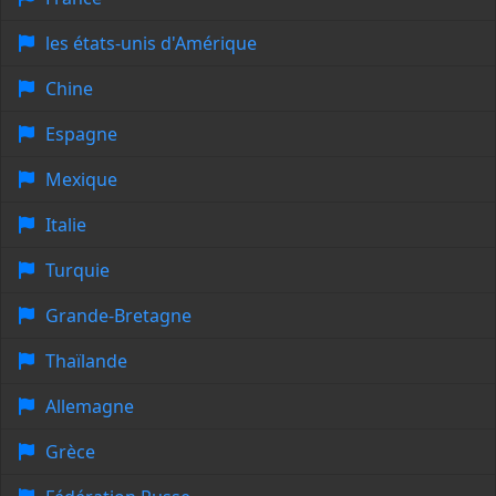
les états-unis d'Amérique
Chine
Espagne
Mexique
Italie
Turquie
Grande-Bretagne
Thaïlande
Allemagne
Grèce