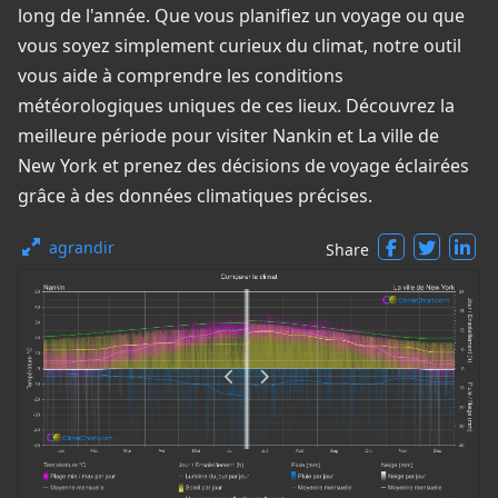
long de l'année. Que vous planifiez un voyage ou que
vous soyez simplement curieux du climat, notre outil
vous aide à comprendre les conditions
météorologiques uniques de ces lieux. Découvrez la
meilleure période pour visiter Nankin et La ville de
New York et prenez des décisions de voyage éclairées
grâce à des données climatiques précises.
agrandir
Share