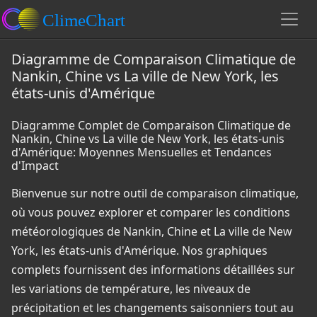
Diagramme de Comparaison Climatique de
Nankin, Chine vs La ville de New York, les
états-unis d'Amérique
Diagramme Complet de Comparaison Climatique de
Nankin, Chine vs La ville de New York, les états-unis
d'Amérique: Moyennes Mensuelles et Tendances
d'Impact
Bienvenue sur notre outil de comparaison climatique,
où vous pouvez explorer et comparer les conditions
météorologiques de Nankin, Chine et La ville de New
York, les états-unis d'Amérique. Nos graphiques
complets fournissent des informations détaillées sur
les variations de température, les niveaux de
précipitation et les changements saisonniers tout au