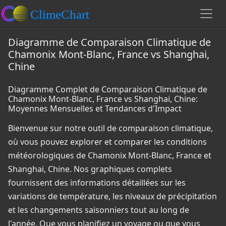
Diagramme de Comparaison Climatique de
Chamonix Mont-Blanc, France vs Shanghai,
Chine
Diagramme Complet de Comparaison Climatique de
Chamonix Mont-Blanc, France vs Shanghai, Chine:
Moyennes Mensuelles et Tendances d'Impact
Bienvenue sur notre outil de comparaison climatique,
où vous pouvez explorer et comparer les conditions
météorologiques de Chamonix Mont-Blanc, France et
Shanghai, Chine. Nos graphiques complets
fournissent des informations détaillées sur les
variations de température, les niveaux de précipitation
et les changements saisonniers tout au long de
l'année. Que vous planifiez un voyage ou que vous