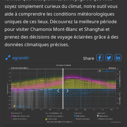
soyez simplement curieux du climat, notre outil vous
aide à comprendre les conditions météorologiques
uniques de ces lieux. Découvrez la meilleure période
pour visiter Chamonix Mont-Blanc et Shanghai et
prenez des décisions de voyage éclairées grâce à des
données climatiques précises.
agrandir
Share