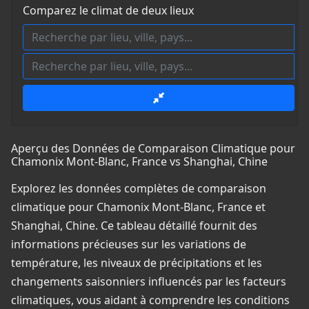
Comparez le climat de deux lieux
Aperçu des Données de Comparaison Climatique pour
Chamonix Mont-Blanc, France vs Shanghai, Chine
Explorez les données complètes de comparaison
climatique pour Chamonix Mont-Blanc, France et
Shanghai, Chine. Ce tableau détaillé fournit des
informations précieuses sur les variations de
température, les niveaux de précipitations et les
changements saisonniers influencés par les facteurs
climatiques, vous aidant à comprendre les conditions