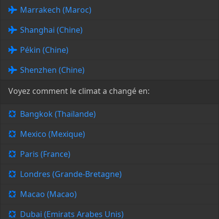
Marrakech (Maroc)
Shanghai (Chine)
Pékin (Chine)
Shenzhen (Chine)
Voyez comment le climat a changé en:
Bangkok (Thaïlande)
Mexico (Mexique)
Paris (France)
Londres (Grande-Bretagne)
Macao (Macao)
Dubai (Emirats Arabes Unis)