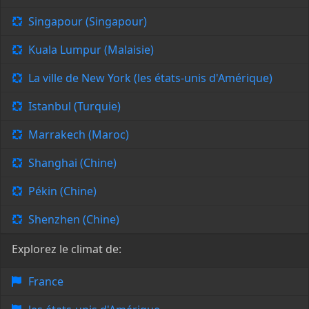
Singapour (Singapour)
Kuala Lumpur (Malaisie)
La ville de New York (les états-unis d'Amérique)
Istanbul (Turquie)
Marrakech (Maroc)
Shanghai (Chine)
Pékin (Chine)
Shenzhen (Chine)
Explorez le climat de:
France