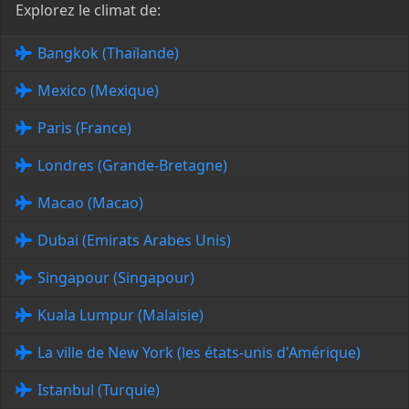
Explorez le climat de:
Bangkok (Thaïlande)
Mexico (Mexique)
Paris (France)
Londres (Grande-Bretagne)
Macao (Macao)
Dubai (Emirats Arabes Unis)
Singapour (Singapour)
Kuala Lumpur (Malaisie)
La ville de New York (les états-unis d'Amérique)
Istanbul (Turquie)