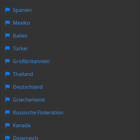
Spanien
Mexiko
Italien
Türkei
Großbritannien
Thailand
Deutschland
Griechenland
Russische Föderation
Kanada
Österreich