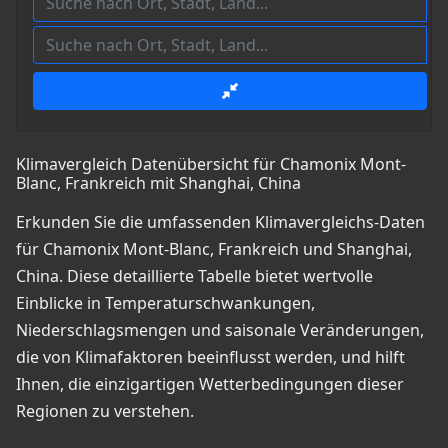
Klimavergleich Datenübersicht für Chamonix Mont-
Blanc, Frankreich mit Shanghai, China
Erkunden Sie die umfassenden Klimavergleichs-Daten
für Chamonix Mont-Blanc, Frankreich und Shanghai,
China. Diese detaillierte Tabelle bietet wertvolle
Einblicke in Temperaturschwankungen,
Niederschlagsmengen und saisonale Veränderungen,
die von Klimafaktoren beeinflusst werden, und hilft
Ihnen, die einzigartigen Wetterbedingungen dieser
Regionen zu verstehen.