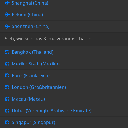
Shanghai (China)
Peking (China)
Shenzhen (China)
Sieh, wie sich das Klima verändert hat in:
Bangkok (Thailand)
Mexiko Stadt (Mexiko)
Paris (Frankreich)
London (Großbritannien)
Macau (Macau)
Dubai (Vereinigte Arabische Emirate)
Singapur (Singapur)