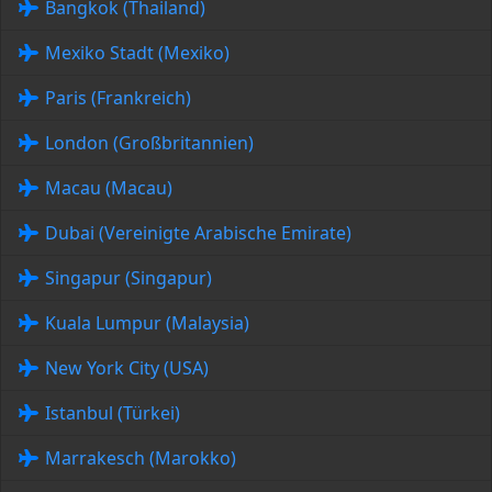
Bangkok (Thailand)
Mexiko Stadt (Mexiko)
Paris (Frankreich)
London (Großbritannien)
Macau (Macau)
Dubai (Vereinigte Arabische Emirate)
Singapur (Singapur)
Kuala Lumpur (Malaysia)
New York City (USA)
Istanbul (Türkei)
Marrakesch (Marokko)