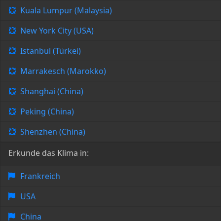
Kuala Lumpur (Malaysia)
New York City (USA)
Istanbul (Türkei)
Marrakesch (Marokko)
Shanghai (China)
Peking (China)
Shenzhen (China)
Erkunde das Klima in:
Frankreich
USA
China