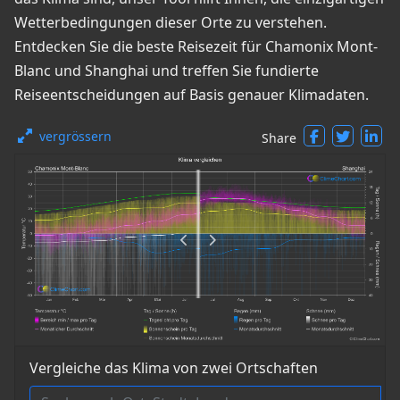
Wetterbedingungen dieser Orte zu verstehen.
Entdecken Sie die beste Reisezeit für Chamonix Mont-
Blanc und Shanghai und treffen Sie fundierte
Reiseentscheidungen auf Basis genauer Klimadaten.
vergrössern
Share
Vergleiche das Klima von zwei Ortschaften