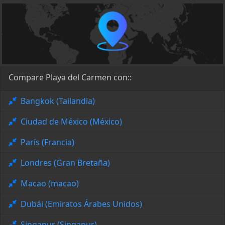
Compare Playa del Carmen con::
Bangkok (Tailandia)
Ciudad de México (México)
París (Francia)
Londres (Gran Bretaña)
Macao (macao)
Dubái (Emiratos Árabes Unidos)
Singapur (Singapur)