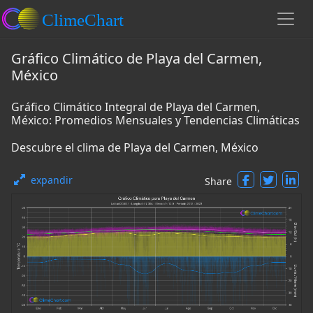
Gráfico Climático de Playa del Carmen,
México
Gráfico Climático Integral de Playa del Carmen,
México: Promedios Mensuales y Tendencias Climáticas
Descubre el clima de Playa del Carmen, México
expandir
Share