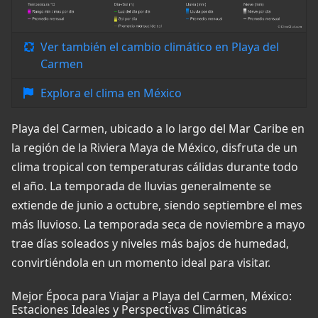
Ver también el cambio climático en Playa del
Carmen
Explora el clima en México
Playa del Carmen, ubicado a lo largo del Mar Caribe en
la región de la Riviera Maya de México, disfruta de un
clima tropical con temperaturas cálidas durante todo
el año. La temporada de lluvias generalmente se
extiende de junio a octubre, siendo septiembre el mes
más lluvioso. La temporada seca de noviembre a mayo
trae días soleados y niveles más bajos de humedad,
convirtiéndola en un momento ideal para visitar.
Mejor Época para Viajar a Playa del Carmen, México:
Estaciones Ideales y Perspectivas Climáticas