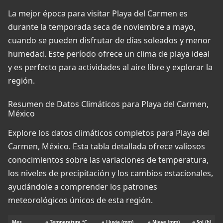
La mejor época para visitar Playa del Carmen es
durante la temporada seca de noviembre a mayo,
cuando se pueden disfrutar de días soleados y menor
humedad. Este período ofrece un clima de playa ideal
y es perfecto para actividades al aire libre y explorar la
región.
Resumen de Datos Climáticos para Playa del Carmen,
México
Explore los datos climáticos completos para Playa del
Carmen, México. Esta tabla detallada ofrece valiosos
conocimientos sobre las variaciones de temperatura,
los niveles de precipitación y los cambios estacionales,
ayudándole a comprender los patrones
meteorológicos únicos de esta región.
Mes
⌀ Temperatura °C
⌀ Lluvia (mm)
⌀ Nieve (mm)
⌀ Sol (h)