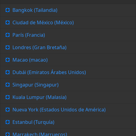
Bangkok (Tailandia)
Ciudad de México (México)
París (Francia)
Londres (Gran Bretaña)
Macao (macao)
Dubái (Emiratos Árabes Unidos)
Singapur (Singapur)
Kuala Lumpur (Malasia)
Nueva York (Estados Unidos de América)
Estanbul (Turquía)
Marrakech (Marruecos)