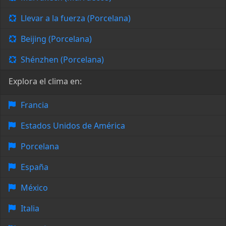
Llevar a la fuerza (Porcelana)
Beijing (Porcelana)
Shénzhen (Porcelana)
Explora el clima en:
Francia
Estados Unidos de América
Porcelana
España
México
Italia