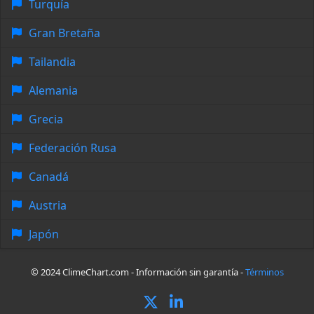
Turquía
Gran Bretaña
Tailandia
Alemania
Grecia
Federación Rusa
Canadá
Austria
Japón
© 2024 ClimeChart.com - Información sin garantía -
Términos