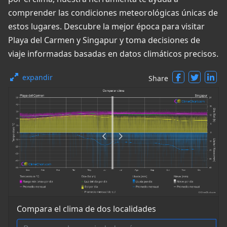
comprender las condiciones meteorológicas únicas de
estos lugares. Descubre la mejor época para visitar
Playa del Carmen y Singapur y toma decisiones de
viaje informadas basadas en datos climáticos precisos.
expandir
Share
Compara el clima de dos localidades