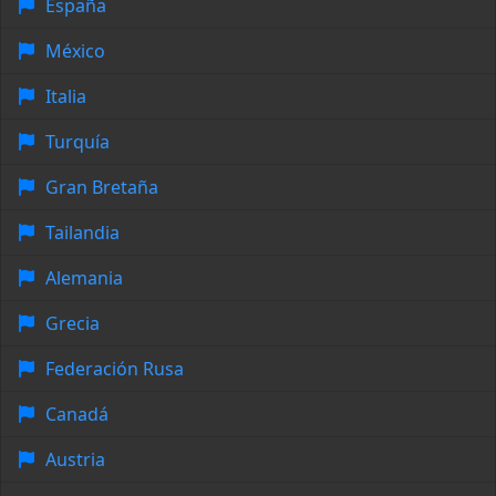
España
México
Italia
Turquía
Gran Bretaña
Tailandia
Alemania
Grecia
Federación Rusa
Canadá
Austria