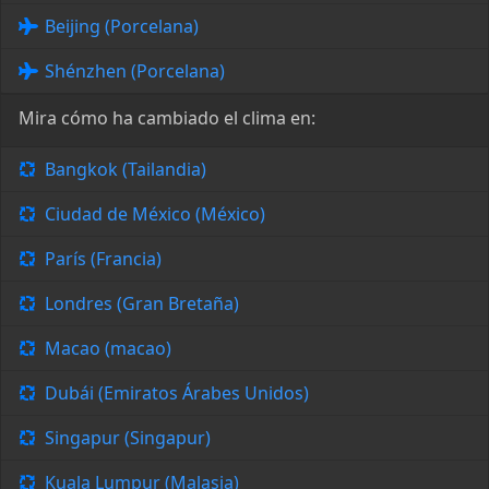
Beijing (Porcelana)
Shénzhen (Porcelana)
Mira cómo ha cambiado el clima en:
Bangkok (Tailandia)
Ciudad de México (México)
París (Francia)
Londres (Gran Bretaña)
Macao (macao)
Dubái (Emiratos Árabes Unidos)
Singapur (Singapur)
Kuala Lumpur (Malasia)