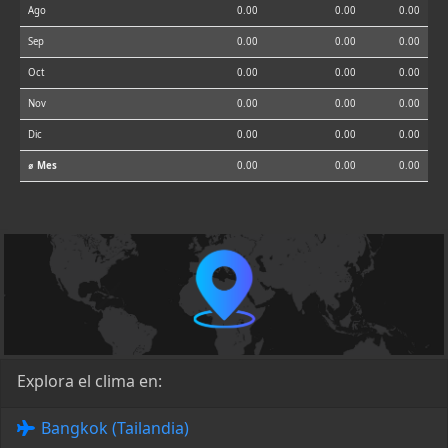
Ago
0.00
0.00
0.00
Sep
0.00
0.00
0.00
Oct
0.00
0.00
0.00
Nov
0.00
0.00
0.00
Dic
0.00
0.00
0.00
⌀ Mes
0.00
0.00
0.00
Explora el clima en:
Bangkok (Tailandia)