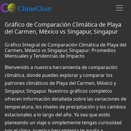
Gráfico de Comparación Climática de Playa
del Carmen, México vs Singapur, Singapur
Gráfico Integral de Comparación Climática de Playa del
Carmen, México vs Singapur, Singapur: Promedios
Mensuales y Tendencias de Impacto
Bienvenido a nuestra herramienta de comparación
climática, donde puedes explorar y comparar los
patrones climáticos de Playa del Carmen, México y
Singapur, Singapur. Nuestros gráficos completos
ofrecen información detallada sobre las variaciones de
temperatura, los niveles de precipitación y los cambios
estacionales a lo largo del año. Ya sea que estés
planeando un viaje o simplemente tengas curiosidad
por el clima, nuestra herramienta te ayuda a