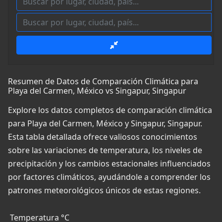
Resumen de Datos de Comparación Climática para
Playa del Carmen, México vs Singapur, Singapur
Explore los datos completos de comparación climática
para Playa del Carmen, México y Singapur, Singapur.
Esta tabla detallada ofrece valiosos conocimientos
sobre las variaciones de temperatura, los niveles de
precipitación y los cambios estacionales influenciados
por factores climáticos, ayudándole a comprender los
patrones meteorológicos únicos de estas regiones.
Temperatura °C