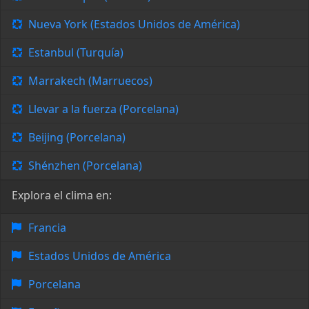
Nueva York (Estados Unidos de América)
Estanbul (Turquía)
Marrakech (Marruecos)
Llevar a la fuerza (Porcelana)
Beijing (Porcelana)
Shénzhen (Porcelana)
Explora el clima en:
Francia
Estados Unidos de América
Porcelana