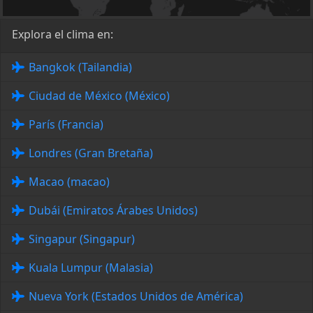
Explora el clima en:
Bangkok (Tailandia)
Ciudad de México (México)
París (Francia)
Londres (Gran Bretaña)
Macao (macao)
Dubái (Emiratos Árabes Unidos)
Singapur (Singapur)
Kuala Lumpur (Malasia)
Nueva York (Estados Unidos de América)