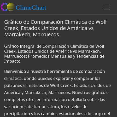
Gráfico de Comparación Climática de Wolf
Creek, Estados Unidos de América vs
Marrakech, Marruecos
Gráfico Integral de Comparación Climática de Wolf
Creek, Estados Unidos de América vs Marrakech,
Marruecos: Promedios Mensuales y Tendencias de
Impacto
Bienvenido a nuestra herramienta de comparación
climática, donde puedes explorar y comparar los
patrones climáticos de Wolf Creek, Estados Unidos de
América y Marrakech, Marruecos. Nuestros gráficos
completos ofrecen información detallada sobre las
variaciones de temperatura, los niveles de
precipitación y los cambios estacionales a lo largo del