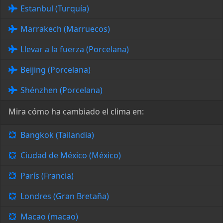
Estanbul (Turquía)
Marrakech (Marruecos)
Llevar a la fuerza (Porcelana)
Beijing (Porcelana)
Shénzhen (Porcelana)
Mira cómo ha cambiado el clima en:
Bangkok (Tailandia)
Ciudad de México (México)
París (Francia)
Londres (Gran Bretaña)
Macao (macao)