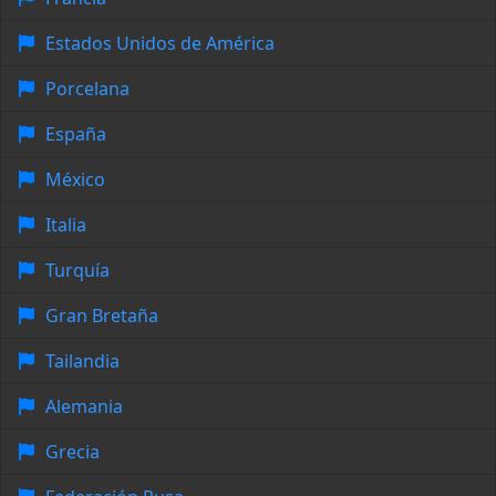
Estados Unidos de América
Porcelana
España
México
Italia
Turquía
Gran Bretaña
Tailandia
Alemania
Grecia