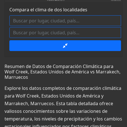
Compara el clima de dos localidades
Resumen de Datos de Comparación Climática para
Wolf Creek, Estados Unidos de América vs Marrakech,
Marruecos
Explore los datos completos de comparación climática
para Wolf Creek, Estados Unidos de América y
Marrakech, Marruecos. Esta tabla detallada ofrece
valiosos conocimientos sobre las variaciones de
temperatura, los niveles de precipitación y los cambios
estacionales influenciados por factores climáticos,