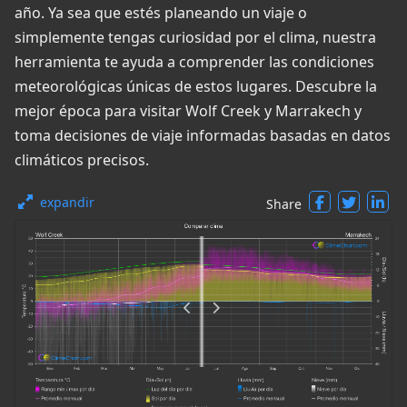
año. Ya sea que estés planeando un viaje o
simplemente tengas curiosidad por el clima, nuestra
herramienta te ayuda a comprender las condiciones
meteorológicas únicas de estos lugares. Descubre la
mejor época para visitar Wolf Creek y Marrakech y
toma decisiones de viaje informadas basadas en datos
climáticos precisos.
expandir
Share