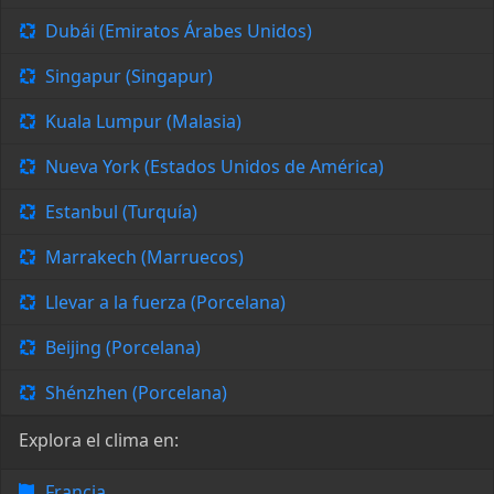
Dubái (Emiratos Árabes Unidos)
Singapur (Singapur)
Kuala Lumpur (Malasia)
Nueva York (Estados Unidos de América)
Estanbul (Turquía)
Marrakech (Marruecos)
Llevar a la fuerza (Porcelana)
Beijing (Porcelana)
Shénzhen (Porcelana)
Explora el clima en:
Francia