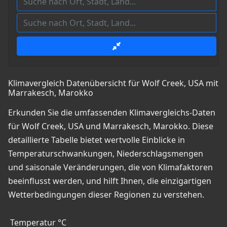
Klimavergleich Datenübersicht für Wolf Creek, USA mit
Marrakesch, Marokko
Erkunden Sie die umfassenden Klimavergleichs-Daten
für Wolf Creek, USA und Marrakesch, Marokko. Diese
detaillierte Tabelle bietet wertvolle Einblicke in
Temperaturschwankungen, Niederschlagsmengen
und saisonale Veränderungen, die von Klimafaktoren
beeinflusst werden, und hilft Ihnen, die einzigartigen
Wetterbedingungen dieser Regionen zu verstehen.
Temperatur °C