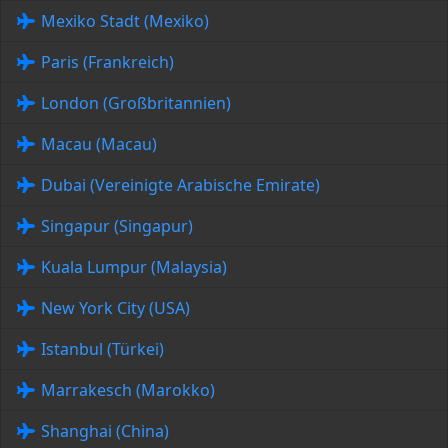
Mexiko Stadt (Mexiko)
Paris (Frankreich)
London (Großbritannien)
Macau (Macau)
Dubai (Vereinigte Arabische Emirate)
Singapur (Singapur)
Kuala Lumpur (Malaysia)
New York City (USA)
Istanbul (Türkei)
Marrakesch (Marokko)
Shanghai (China)