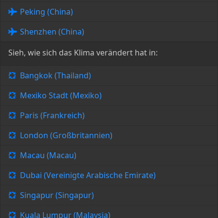
Peking (China)
Shenzhen (China)
Sieh, wie sich das Klima verändert hat in:
Bangkok (Thailand)
Mexiko Stadt (Mexiko)
Paris (Frankreich)
London (Großbritannien)
Macau (Macau)
Dubai (Vereinigte Arabische Emirate)
Singapur (Singapur)
Kuala Lumpur (Malaysia)