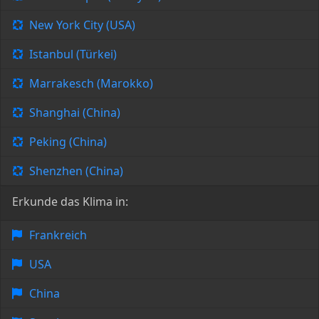
New York City (USA)
Istanbul (Türkei)
Marrakesch (Marokko)
Shanghai (China)
Peking (China)
Shenzhen (China)
Erkunde das Klima in:
Frankreich
USA
China