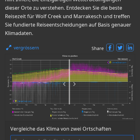
dieser Orte zu verstehen. Entdecken Sie die beste
Reisezeit für Wolf Creek und Marrakesch und treffen
Sie fundierte Reiseentscheidungen auf Basis genauer
Klimadaten.
vergrössern
Share
Vergleiche das Klima von zwei Ortschaften