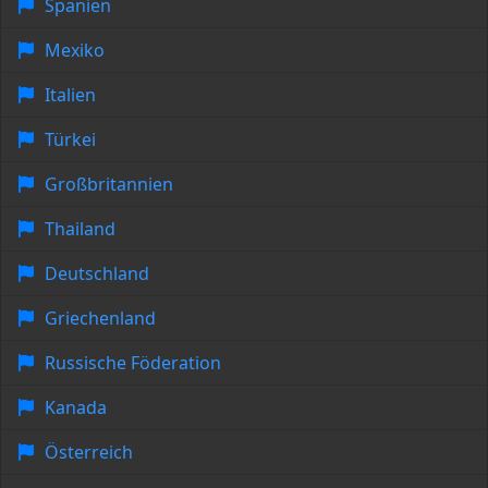
Spanien
Mexiko
Italien
Türkei
Großbritannien
Thailand
Deutschland
Griechenland
Russische Föderation
Kanada
Österreich