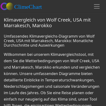
Klimavergleich von Wolf Creek, USA mit
Marrakesch, Marokko
Umfassendes Klimavergleichs-Diagramm von Wolf
Creek, USA mit Marrakesch, Marokko: Monatliche
Durchschnitte und Auswirkungen
Willkommen bei unserem Klimavergleichstool, mit
dem Sie die Wetterbedingungen von Wolf Creek, USA
und Marrakesch, Marokko erkunden und vergleichen
können. Unsere umfassenden Diagramme bieten
detaillierte Einblicke in Temperaturschwankungen,
Niederschlagsmengen und saisonale Veränderungen
im Laufe des Jahres. Ob Sie eine Reise planen oder
einfach nur neugierig auf das Klima sind, unser Tool
hilft Ihnen, die einzigartigen Wetterbedingungen