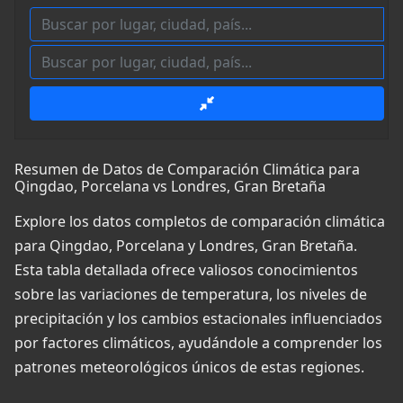
Resumen de Datos de Comparación Climática para
Qingdao, Porcelana vs Londres, Gran Bretaña
Explore los datos completos de comparación climática
para Qingdao, Porcelana y Londres, Gran Bretaña.
Esta tabla detallada ofrece valiosos conocimientos
sobre las variaciones de temperatura, los niveles de
precipitación y los cambios estacionales influenciados
por factores climáticos, ayudándole a comprender los
patrones meteorológicos únicos de estas regiones.