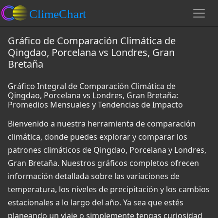
Gráfico de Comparación Climática de
Qingdao, Porcelana vs Londres, Gran
Bretaña
Gráfico Integral de Comparación Climática de
Qingdao, Porcelana vs Londres, Gran Bretaña:
Promedios Mensuales y Tendencias de Impacto
Bienvenido a nuestra herramienta de comparación
climática, donde puedes explorar y comparar los
patrones climáticos de Qingdao, Porcelana y Londres,
Gran Bretaña. Nuestros gráficos completos ofrecen
información detallada sobre las variaciones de
temperatura, los niveles de precipitación y los cambios
estacionales a lo largo del año. Ya sea que estés
planeando un viaje o simplemente tengas curiosidad