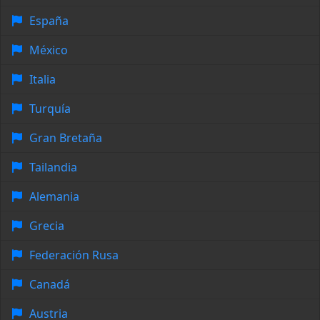
España
México
Italia
Turquía
Gran Bretaña
Tailandia
Alemania
Grecia
Federación Rusa
Canadá
Austria