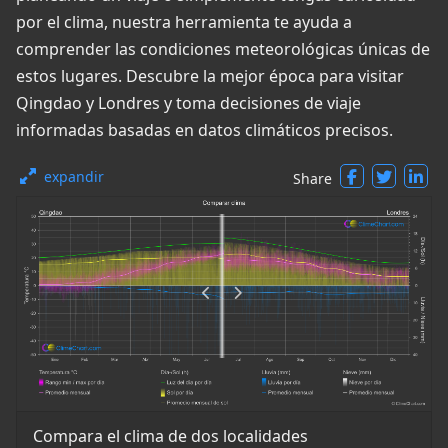
por el clima, nuestra herramienta te ayuda a
comprender las condiciones meteorológicas únicas de
estos lugares. Descubre la mejor época para visitar
Qingdao y Londres y toma decisiones de viaje
informadas basadas en datos climáticos precisos.
expandir
Share
Compara el clima de dos localidades