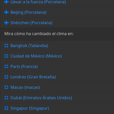
Llevar a la fuerza (Porcelana)
Beijing (Porcelana)
Shénzhen (Porcelana)
Mira cómo ha cambiado el clima en:
Bangkok (Tailandia)
Ciudad de México (México)
París (Francia)
Londres (Gran Bretaña)
Macao (macao)
Dubái (Emiratos Árabes Unidos)
Singapur (Singapur)