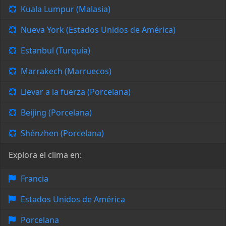
Kuala Lumpur (Malasia)
Nueva York (Estados Unidos de América)
Estanbul (Turquía)
Marrakech (Marruecos)
Llevar a la fuerza (Porcelana)
Beijing (Porcelana)
Shénzhen (Porcelana)
Explora el clima en:
Francia
Estados Unidos de América
Porcelana