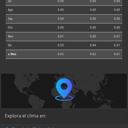
Jul
0.00
0.00
0.00
Ago
0.00
0.00
0.00
Sep
0.00
0.00
0.00
Oct
0.00
0.00
0.00
Nov
0.01
0.00
-0.01
Dic
0.03
0.04
0.01
⌀ Mes
0.02
0.02
0.01
Explora el clima en: