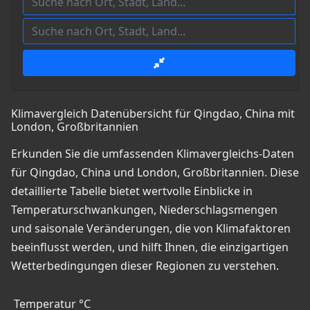
Klimavergleich Datenübersicht für Qingdao, China mit
London, Großbritannien
Erkunden Sie die umfassenden Klimavergleichs-Daten
für Qingdao, China und London, Großbritannien. Diese
detaillierte Tabelle bietet wertvolle Einblicke in
Temperaturschwankungen, Niederschlagsmengen
und saisonale Veränderungen, die von Klimafaktoren
beeinflusst werden, und hilft Ihnen, die einzigartigen
Wetterbedingungen dieser Regionen zu verstehen.
Temperatur °C