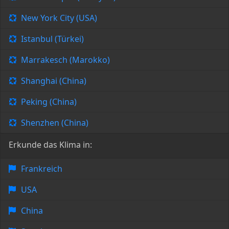
New York City (USA)
Istanbul (Türkei)
Marrakesch (Marokko)
Shanghai (China)
Peking (China)
Shenzhen (China)
Erkunde das Klima in:
Frankreich
USA
China