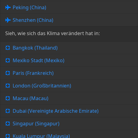
Peking (China)
Shenzhen (China)
Sieh, wie sich das Klima verändert hat in:
Bangkok (Thailand)
Mexiko Stadt (Mexiko)
Paris (Frankreich)
London (Großbritannien)
Macau (Macau)
Dubai (Vereinigte Arabische Emirate)
Singapur (Singapur)
Kuala Lumpur (Malaysia)