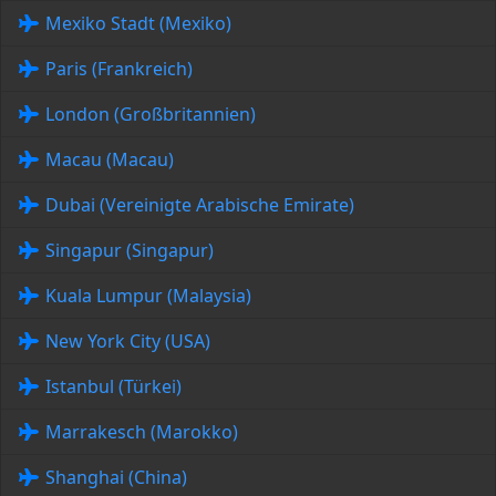
Mexiko Stadt (Mexiko)
Paris (Frankreich)
London (Großbritannien)
Macau (Macau)
Dubai (Vereinigte Arabische Emirate)
Singapur (Singapur)
Kuala Lumpur (Malaysia)
New York City (USA)
Istanbul (Türkei)
Marrakesch (Marokko)
Shanghai (China)