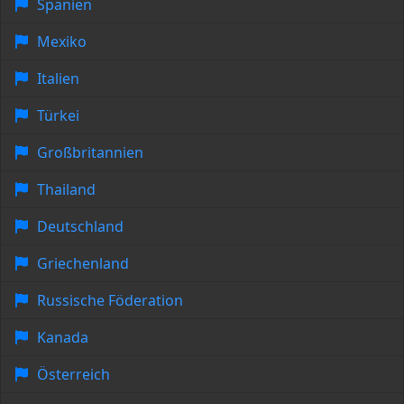
Spanien
Mexiko
Italien
Türkei
Großbritannien
Thailand
Deutschland
Griechenland
Russische Föderation
Kanada
Österreich