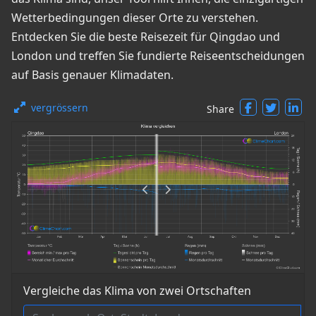
Wetterbedingungen dieser Orte zu verstehen.
Entdecken Sie die beste Reisezeit für Qingdao und
London und treffen Sie fundierte Reiseentscheidungen
auf Basis genauer Klimadaten.
vergrössern
Share
Vergleiche das Klima von zwei Ortschaften