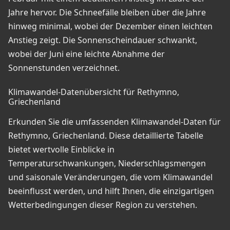
Jahre hervor. Die Schneefälle bleiben über die Jahre
hinweg minimal, wobei der Dezember einen leichten
Anstieg zeigt. Die Sonnenscheindauer schwankt,
wobei der Juni eine leichte Abnahme der
Sonnenstunden verzeichnet.
Klimawandel-Datenübersicht für Rethymno,
Griechenland
Erkunden Sie die umfassenden Klimawandel-Daten für
Rethymno, Griechenland. Diese detaillierte Tabelle
bietet wertvolle Einblicke in
Temperaturschwankungen, Niederschlagsmengen
und saisonale Veränderungen, die vom Klimawandel
beeinflusst werden, und hilft Ihnen, die einzigartigen
Wetterbedingungen dieser Region zu verstehen.