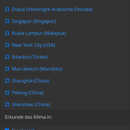
Dubai (Vereinigte Arabische Emirate)
Singapur (Singapur)
Kuala Lumpur (Malaysia)
New York City (USA)
Istanbul (Türkei)
Marrakesch (Marokko)
Shanghai (China)
Peking (China)
Shenzhen (China)
Erkunde das Klima in: