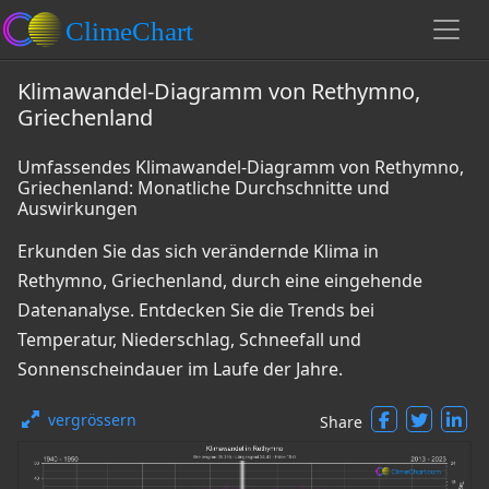
Klimawandel-Diagramm von Rethymno,
Griechenland
Umfassendes Klimawandel-Diagramm von Rethymno,
Griechenland: Monatliche Durchschnitte und
Auswirkungen
Erkunden Sie das sich verändernde Klima in
Rethymno, Griechenland, durch eine eingehende
Datenanalyse. Entdecken Sie die Trends bei
Temperatur, Niederschlag, Schneefall und
Sonnenscheindauer im Laufe der Jahre.
vergrössern
Share