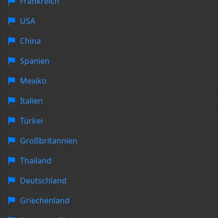
Frankreich
USA
China
Spanien
Mexiko
Italien
Türkei
Großbritannien
Thailand
Deutschland
Griechenland