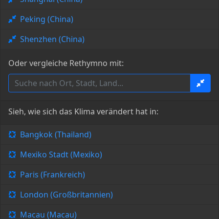
Peking (China)
Shenzhen (China)
Oder vergleiche Rethymno mit:
Sieh, wie sich das Klima verändert hat in:
Bangkok (Thailand)
Mexiko Stadt (Mexiko)
Paris (Frankreich)
London (Großbritannien)
Macau (Macau)