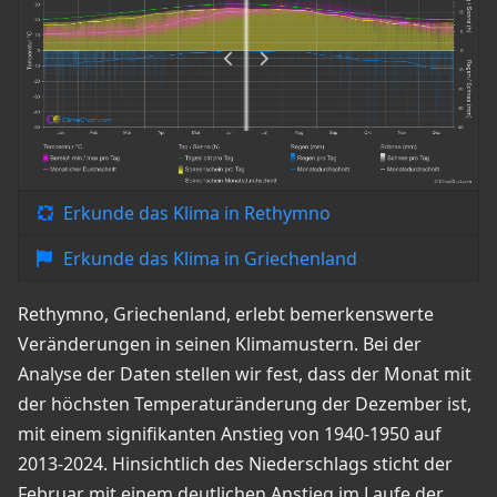
Erkunde das Klima in Rethymno
Erkunde das Klima in Griechenland
Rethymno, Griechenland, erlebt bemerkenswerte
Veränderungen in seinen Klimamustern. Bei der
Analyse der Daten stellen wir fest, dass der Monat mit
der höchsten Temperaturänderung der Dezember ist,
mit einem signifikanten Anstieg von 1940-1950 auf
2013-2024. Hinsichtlich des Niederschlags sticht der
Februar mit einem deutlichen Anstieg im Laufe der