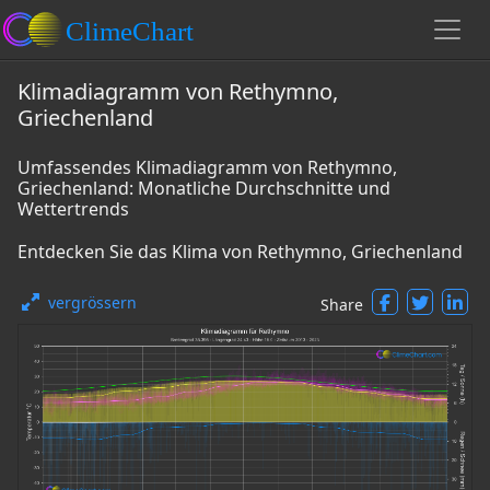
Klimadiagramm von Rethymno,
Griechenland
Umfassendes Klimadiagramm von Rethymno,
Griechenland: Monatliche Durchschnitte und
Wettertrends
Entdecken Sie das Klima von Rethymno, Griechenland
vergrössern
Share