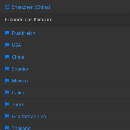
Shenzhen (China)
Erkunde das Klima in:
Frankreich
USA
China
Spanien
Mexiko
Italien
Türkei
Großbritannien
Thailand