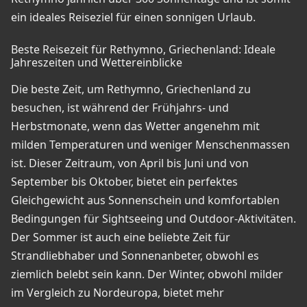
ein ideales Reiseziel für einen sonnigen Urlaub.
Beste Reisezeit für Rethymno, Griechenland: Ideale
Jahreszeiten und Wettereinblicke
Die beste Zeit, um Rethymno, Griechenland zu
besuchen, ist während der Frühjahrs- und
Herbstmonate, wenn das Wetter angenehm mit
milden Temperaturen und weniger Menschenmassen
ist. Dieser Zeitraum, von April bis Juni und von
September bis Oktober, bietet ein perfektes
Gleichgewicht aus Sonnenschein und komfortablen
Bedingungen für Sightseeing und Outdoor-Aktivitäten.
Der Sommer ist auch eine beliebte Zeit für
Strandliebhaber und Sonnenanbeter, obwohl es
ziemlich belebt sein kann. Der Winter, obwohl milder
im Vergleich zu Nordeuropa, bietet mehr