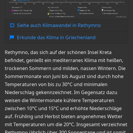
Siehe auch Klimawandel in Rethymno
Erkunde das Klima in Griechenland
Rethymno, das sich auf der schönen Insel Kreta
befindet, genießt ein mediterranes Klima mit heißen,
trockenen Sommern und milden, nassen Wintern. Die
Sommermonate von Juni bis August sind durch hohe
Temperaturen von bis zu 30°C und minimalen
Niederschlag gekennzeichnet. Im Gegensatz dazu
weisen die Wintermonate kühlere Temperaturen
zwischen 10°C und 15°C und erhöhte Niederschläge
auf. Frühling und Herbst bieten angenehmes Wetter
mit Temperaturen um die 20°C. Insgesamt verzeichnet
Rethymno jährlich über 300 Sonnentage und ist somit