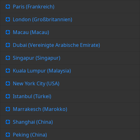
Paris (Frankreich)
London (Großbritannien)
Macau (Macau)
Dubai (Vereinigte Arabische Emirate)
Singapur (Singapur)
Kuala Lumpur (Malaysia)
New York City (USA)
Istanbul (Türkei)
Marrakesch (Marokko)
Shanghai (China)
Peking (China)