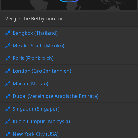
Vergleiche Rethymno mit:
Bangkok (Thailand)
Mexiko Stadt (Mexiko)
Paris (Frankreich)
London (Großbritannien)
Macau (Macau)
Dubai (Vereinigte Arabische Emirate)
Singapur (Singapur)
Kuala Lumpur (Malaysia)
New York City (USA)