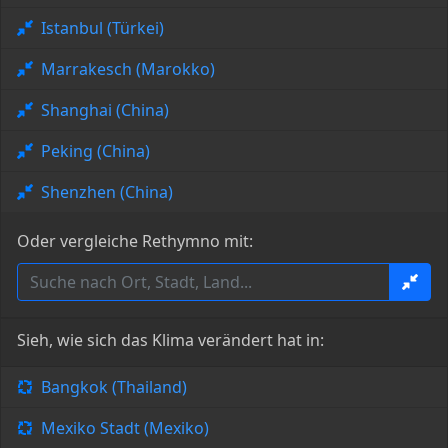
Istanbul (Türkei)
Marrakesch (Marokko)
Shanghai (China)
Peking (China)
Shenzhen (China)
Oder vergleiche Rethymno mit:
Sieh, wie sich das Klima verändert hat in:
Bangkok (Thailand)
Mexiko Stadt (Mexiko)