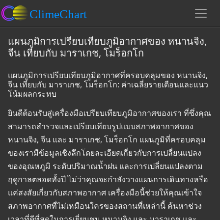
แผนภูมิการเปรียบเทียบภูมิอากาศของ หนานจิง,
จีน เทียบกับ มาราเกช, โมร็อกโก
แผนภูมิการเปรียบเทียบภูมิอากาศที่ครอบคลุมของ หนานจิง,
จีน เทียบกับ มาราเกช, โมร็อกโก: ค่าเฉลี่ยรายเดือนและแนว
โน้มผลกระทบ
ยินดีต้อนรับสู่เครื่องมือเปรียบเทียบภูมิอากาศของเรา ที่ซึ่งคุณ
สามารถสำรวจและเปรียบเทียบรูปแบบสภาพอากาศของ
หนานจิง, จีน และ มาราเกช, โมร็อกโก แผนภูมิที่ครอบคลุม
ของเรามีข้อมูลเชิงลึกโดยละเอียดเกี่ยวกับการเปลี่ยนแปลง
ของอุณหภูมิ ระดับปริมาณน้ำฝน และการเปลี่ยนแปลงตาม
ฤดูกาลตลอดทั้งปี ไม่ว่าคุณจะกำลังวางแผนการเดินทางหรือ
แค่สงสัยเกี่ยวกับสภาพอากาศ เครื่องมือนี้ช่วยให้คุณเข้าใจ
สภาพอากาศที่ไม่เหมือนใครของสถานที่เหล่านี้ ค้นหาช่วง
เวลาที่ดีที่สุดในการเยี่ยมชม หนานจิง และ มาราเกช และ