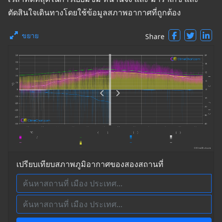
ตัดสินใจเดินทางโดยใช้ข้อมูลสภาพอากาศที่ถูกต้อง
ขยาย
Share
เปรียบเทียบสภาพภูมิอากาศของสองสถานที่