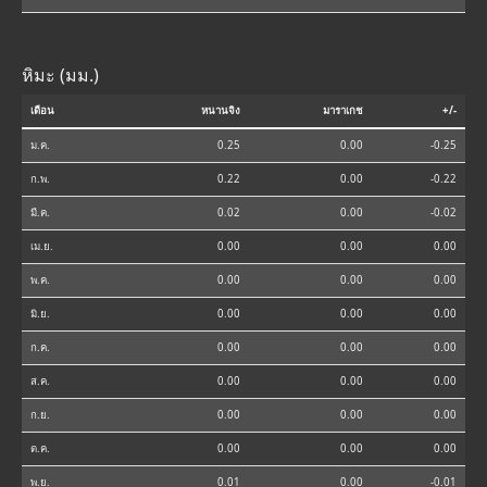
หิมะ (มม.)
เดือน
หนานจิง
มาราเกช
+/-
ม.ค.
0.25
0.00
-0.25
ก.พ.
0.22
0.00
-0.22
มี.ค.
0.02
0.00
-0.02
เม.ย.
0.00
0.00
0.00
พ.ค.
0.00
0.00
0.00
มิ.ย.
0.00
0.00
0.00
ก.ค.
0.00
0.00
0.00
ส.ค.
0.00
0.00
0.00
ก.ย.
0.00
0.00
0.00
ต.ค.
0.00
0.00
0.00
พ.ย.
0.01
0.00
-0.01