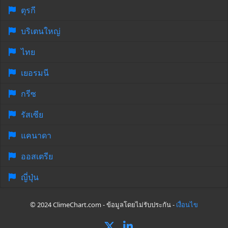
ตุรกี
บริเตนใหญ่
ไทย
เยอรมนี
กรีซ
รัสเซีย
แคนาดา
ออสเตรีย
ญี่ปุ่น
© 2024 ClimeChart.com - ข้อมูลโดยไม่รับประกัน -
เงื่อนไข