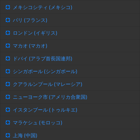
メキシコシティ (メキシコ)
パリ (フランス)
ロンドン (イギリス)
マカオ (マカオ)
ドバイ (アラブ首長国連邦)
シンガポール (シンガポール)
クアラルンプール (マレーシア)
ニューヨーク市 (アメリカ合衆国)
イスタンブール (トゥルキエ)
マラケシュ (モロッコ)
上海 (中国)