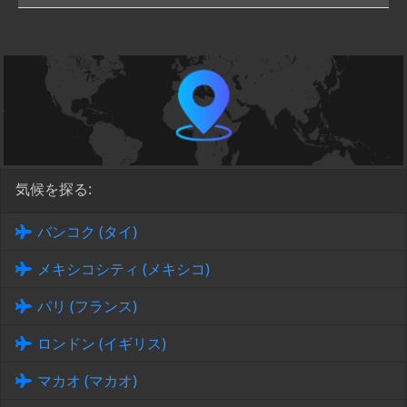
気候を探る:
バンコク (タイ)
メキシコシティ (メキシコ)
パリ (フランス)
ロンドン (イギリス)
マカオ (マカオ)