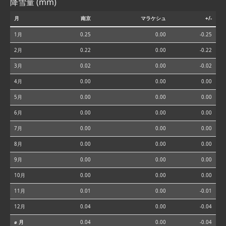
降雪量 (mm)
月
南京
マラケシュ
+/-
1月
0.25
0.00
-0.25
2月
0.22
0.00
-0.22
3月
0.02
0.00
-0.02
4月
0.00
0.00
0.00
5月
0.00
0.00
0.00
6月
0.00
0.00
0.00
7月
0.00
0.00
0.00
8月
0.00
0.00
0.00
9月
0.00
0.00
0.00
10月
0.00
0.00
0.00
11月
0.01
0.00
-0.01
12月
0.04
0.00
-0.04
⌀ 月
0.04
0.00
-0.04