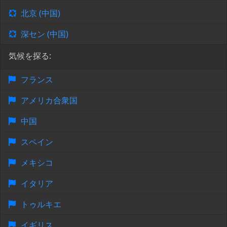
北京 (中国)
深セン (中国)
気候を探る:
フランス
アメリカ合衆国
中国
スペイン
メキシコ
イタリア
トゥルキエ
イギリス