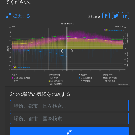
てください。
拡大する
Share
2つの場所の気候を比較する