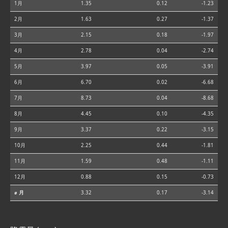
1月
1.35
0.12
-1.23
2月
1.63
0.27
-1.37
3月
2.15
0.18
-1.97
4月
2.78
0.04
-2.74
5月
3.97
0.05
-3.91
6月
6.70
0.02
-6.68
7月
8.73
0.04
-8.68
8月
4.45
0.10
-4.35
9月
3.37
0.22
-3.15
10月
2.25
0.44
-1.81
11月
1.59
0.48
-1.11
12月
0.88
0.15
-0.73
⌀ 月
3.32
0.17
-3.14