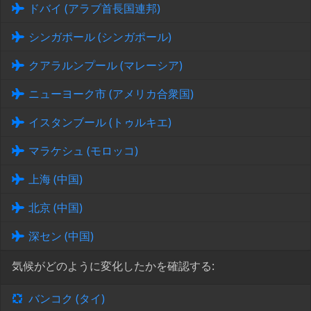
ドバイ (アラブ首長国連邦)
シンガポール (シンガポール)
クアラルンプール (マレーシア)
ニューヨーク市 (アメリカ合衆国)
イスタンブール (トゥルキエ)
マラケシュ (モロッコ)
上海 (中国)
北京 (中国)
深セン (中国)
気候がどのように変化したかを確認する:
バンコク (タイ)