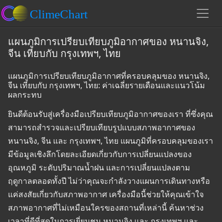
แผนภูมิการเปรียบเทียบภูมิอากาศของ หนานจิง,
จีน เทียบกับ กรุงเทพฯ, ไทย
แผนภูมิการเปรียบเทียบภูมิอากาศที่ครอบคลุมของ หนานจิง,
จีน เทียบกับ กรุงเทพฯ, ไทย: ค่าเฉลี่ยรายเดือนและแนวโน้ม
ผลกระทบ
ยินดีต้อนรับสู่เครื่องมือเปรียบเทียบภูมิอากาศของเรา ที่ซึ่งคุณ
สามารถสำรวจและเปรียบเทียบรูปแบบสภาพอากาศของ
หนานจิง, จีน และ กรุงเทพฯ, ไทย แผนภูมิที่ครอบคลุมของเรา
มีข้อมูลเชิงลึกโดยละเอียดเกี่ยวกับการเปลี่ยนแปลงของ
อุณหภูมิ ระดับปริมาณน้ำฝน และการเปลี่ยนแปลงตาม
ฤดูกาลตลอดทั้งปี ไม่ว่าคุณจะกำลังวางแผนการเดินทางหรือ
แค่สงสัยเกี่ยวกับสภาพอากาศ เครื่องมือนี้ช่วยให้คุณเข้าใจ
สภาพอากาศที่ไม่เหมือนใครของสถานที่เหล่านี้ ค้นหาช่วง
เวลาที่ดีที่สุดในการเยี่ยมชม หนานจิง และ กรุงเทพฯ และ