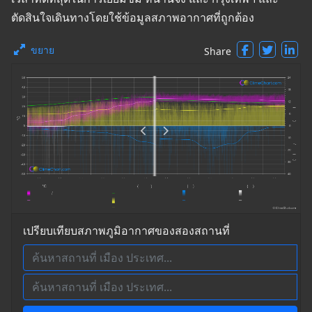
ตัดสินใจเดินทางโดยใช้ข้อมูลสภาพอากาศที่ถูกต้อง
ขยาย
Share
เปรียบเทียบสภาพภูมิอากาศของสองสถานที่