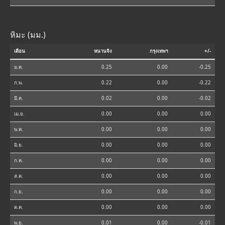
หิมะ (มม.)
เดือน
หนานจิง
กรุงเทพฯ
+/-
ม.ค.
0.25
0.00
-0.25
ก.พ.
0.22
0.00
-0.22
มี.ค.
0.02
0.00
-0.02
เม.ย.
0.00
0.00
0.00
พ.ค.
0.00
0.00
0.00
มิ.ย.
0.00
0.00
0.00
ก.ค.
0.00
0.00
0.00
ส.ค.
0.00
0.00
0.00
ก.ย.
0.00
0.00
0.00
ต.ค.
0.00
0.00
0.00
พ.ย.
0.01
0.00
-0.01