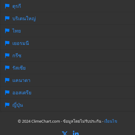
ตุรกี
บริเตนใหญ่
ไทย
เยอรมนี
กรีซ
รัสเซีย
แคนาดา
ออสเตรีย
ญี่ปุ่น
© 2024 ClimeChart.com - ข้อมูลโดยไม่รับประกัน -
เงื่อนไข