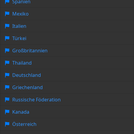
Spanien
Mexiko
Italien
Türkei
Großbritannien
Thailand
Deutschland
Griechenland
Russische Föderation
Kanada
Österreich