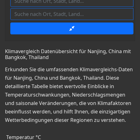
Klimavergleich Datenübersicht für Nanjing, China mit
Bangkok, Thailand
Erkunden Sie die umfassenden Klimavergleichs-Daten
für Nanjing, China und Bangkok, Thailand. Diese
detaillierte Tabelle bietet wertvolle Einblicke in
Temperaturschwankungen, Niederschlagsmengen
und saisonale Veränderungen, die von Klimafaktoren
beeinflusst werden, und hilft Ihnen, die einzigartigen
Wetterbedingungen dieser Regionen zu verstehen.
Temperatur °C