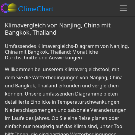
Klimavergleich von Nanjing, China mit
Bangkok, Thailand
Umfassendes Klimavergleichs-Diagramm von Nanjing,
China mit Bangkok, Thailand: Monatliche
Durchschnitte und Auswirkungen
Willkommen bei unserem Klimavergleichstool, mit
dem Sie die Wetterbedingungen von Nanjing, China
und Bangkok, Thailand erkunden und vergleichen
können. Unsere umfassenden Diagramme bieten
detaillierte Einblicke in Temperaturschwankungen,
Niederschlagsmengen und saisonale Veränderungen
im Laufe des Jahres. Ob Sie eine Reise planen oder
einfach nur neugierig auf das Klima sind, unser Tool
hilft Ihnen, die einzigartigen Wetterbedingungen