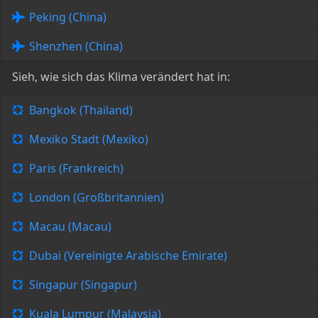
Peking (China)
Shenzhen (China)
Sieh, wie sich das Klima verändert hat in:
Bangkok (Thailand)
Mexiko Stadt (Mexiko)
Paris (Frankreich)
London (Großbritannien)
Macau (Macau)
Dubai (Vereinigte Arabische Emirate)
Singapur (Singapur)
Kuala Lumpur (Malaysia)