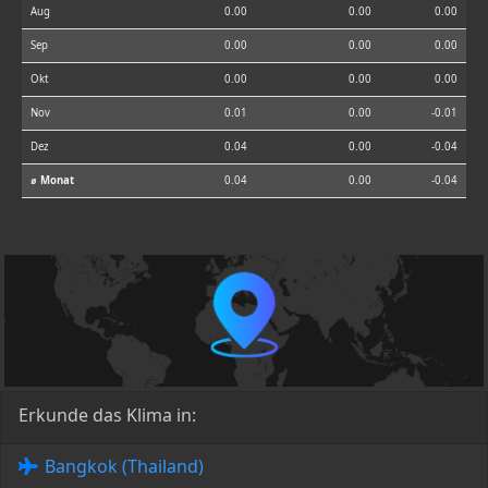
Aug
0.00
0.00
0.00
Sep
0.00
0.00
0.00
Okt
0.00
0.00
0.00
Nov
0.01
0.00
-0.01
Dez
0.04
0.00
-0.04
⌀ Monat
0.04
0.00
-0.04
Erkunde das Klima in:
Bangkok (Thailand)