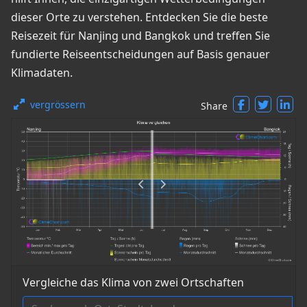
dieser Orte zu verstehen. Entdecken Sie die beste
Reisezeit für Nanjing und Bangkok und treffen Sie
fundierte Reiseentscheidungen auf Basis genauer
Klimadaten.
vergrössern
Share
Vergleiche das Klima von zwei Ortschaften