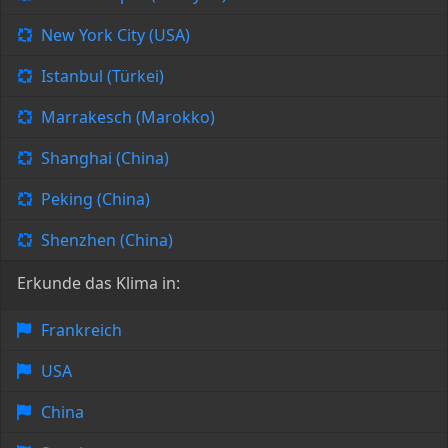
New York City (USA)
Istanbul (Türkei)
Marrakesch (Marokko)
Shanghai (China)
Peking (China)
Shenzhen (China)
Erkunde das Klima in:
Frankreich
USA
China