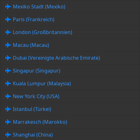
Mexiko Stadt (Mexiko)
Paris (Frankreich)
London (Großbritannien)
Macau (Macau)
Dubai (Vereinigte Arabische Emirate)
Singapur (Singapur)
Kuala Lumpur (Malaysia)
New York City (USA)
Istanbul (Türkei)
Marrakesch (Marokko)
Shanghai (China)