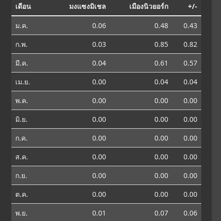
เดือน
มงแซงมิเชล
เมืองนิวยอร์ก
+/-
ม.ค.
0.06
0.48
0.43
ก.พ.
0.03
0.85
0.82
มี.ค.
0.04
0.61
0.57
เม.ย.
0.00
0.04
0.04
พ.ค.
0.00
0.00
0.00
มิ.ย.
0.00
0.00
0.00
ก.ค.
0.00
0.00
0.00
ส.ค.
0.00
0.00
0.00
ก.ย.
0.00
0.00
0.00
ต.ค.
0.00
0.00
0.00
พ.ย.
0.01
0.07
0.06