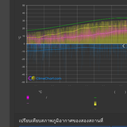
เปรียบเทียบสภาพภูมิอากาศของสองสถานที่