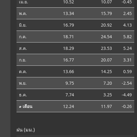
เม.ย.
10.52
10.07
-0.45
พ.ค.
13.34
15.79
2.45
มิ.ย.
16.79
20.92
4.13
ก.ค.
18.71
24.54
5.82
ส.ค.
18.29
23.53
5.24
ก.ย.
16.77
20.07
3.31
ต.ค.
13.66
14.25
0.59
พ.ย.
9.75
7.20
-2.54
ธ.ค.
7.74
3.25
-4.49
⌀ เดือน
12.24
11.97
-0.26
ฝน (มม.)