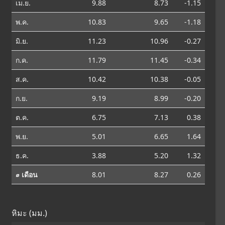
เม.ย.
9.88
8.73
-1.15
พ.ค.
10.83
9.65
-1.18
มิ.ย.
11.23
10.96
-0.27
ก.ค.
11.79
11.45
-0.34
ส.ค.
10.42
10.38
-0.05
ก.ย.
9.19
8.99
-0.20
ต.ค.
6.75
7.13
0.38
พ.ย.
5.01
6.65
1.64
ธ.ค.
3.88
5.20
1.32
⌀ เดือน
8.01
8.27
0.26
หิมะ (มม.)