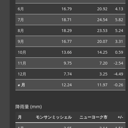
6月
16.79
20.92
4.13
7月
18.71
24.54
5.82
8月
18.29
23.53
5.24
9月
16.77
20.07
3.31
10月
13.66
14.25
0.59
11月
9.75
7.20
-2.54
12月
7.74
3.25
-4.49
⌀ 月
12.24
11.97
-0.26
降雨量 (mm)
月
モンサンミッシェル
ニューヨーク市
+/-