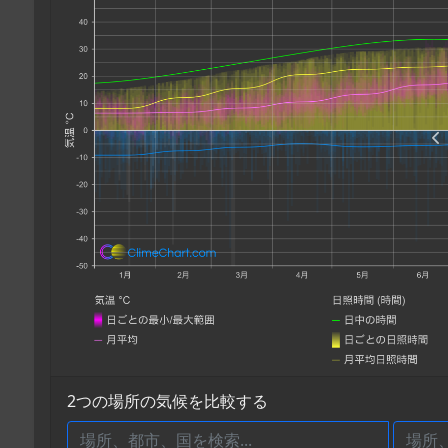
2つの場所の気候を比較する