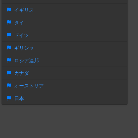
イギリス
タイ
ドイツ
ギリシャ
ロシア連邦
カナダ
オーストリア
日本