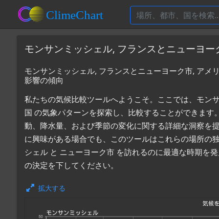
モンサンミッシェル, フランスとニューヨー
モンサンミッシェル, フランスとニューヨーク市, アメ
影響の傾向
私たちの気候比較ツールへようこそ。ここでは、モンサンミ
国 の気象パターンを探索し、比較することができます
動、降水量、および季節の変化に関する詳細な洞察を
に興味がある場合でも、このツールはこれらの場所の
シェル と ニューヨーク市 を訪れるのに最適な時期を
の決定を下してください。
拡大する