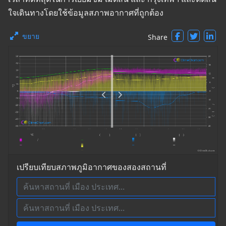
ใจเดินทางโดยใช้ข้อมูลสภาพอากาศที่ถูกต้อง
ขยาย
Share
เปรียบเทียบสภาพภูมิอากาศของสองสถานที่