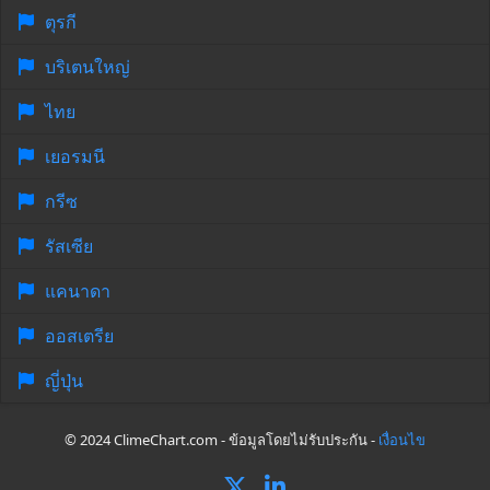
ตุรกี
บริเตนใหญ่
ไทย
เยอรมนี
กรีซ
รัสเซีย
แคนาดา
ออสเตรีย
ญี่ปุ่น
© 2024 ClimeChart.com - ข้อมูลโดยไม่รับประกัน -
เงื่อนไข