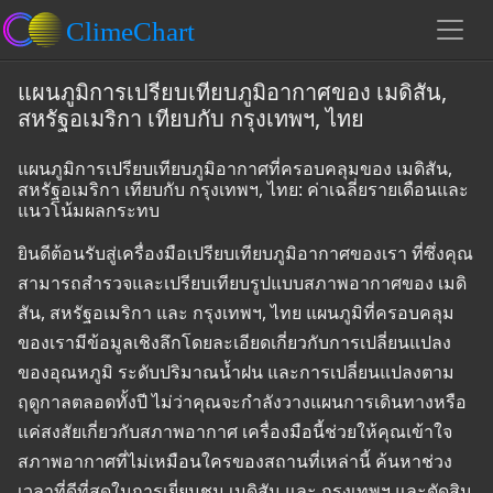
แผนภูมิการเปรียบเทียบภูมิอากาศของ เมดิสัน,
สหรัฐอเมริกา เทียบกับ กรุงเทพฯ, ไทย
แผนภูมิการเปรียบเทียบภูมิอากาศที่ครอบคลุมของ เมดิสัน,
สหรัฐอเมริกา เทียบกับ กรุงเทพฯ, ไทย: ค่าเฉลี่ยรายเดือนและ
แนวโน้มผลกระทบ
ยินดีต้อนรับสู่เครื่องมือเปรียบเทียบภูมิอากาศของเรา ที่ซึ่งคุณ
สามารถสำรวจและเปรียบเทียบรูปแบบสภาพอากาศของ เมดิ
สัน, สหรัฐอเมริกา และ กรุงเทพฯ, ไทย แผนภูมิที่ครอบคลุม
ของเรามีข้อมูลเชิงลึกโดยละเอียดเกี่ยวกับการเปลี่ยนแปลง
ของอุณหภูมิ ระดับปริมาณน้ำฝน และการเปลี่ยนแปลงตาม
ฤดูกาลตลอดทั้งปี ไม่ว่าคุณจะกำลังวางแผนการเดินทางหรือ
แค่สงสัยเกี่ยวกับสภาพอากาศ เครื่องมือนี้ช่วยให้คุณเข้าใจ
สภาพอากาศที่ไม่เหมือนใครของสถานที่เหล่านี้ ค้นหาช่วง
เวลาที่ดีที่สุดในการเยี่ยมชม เมดิสัน และ กรุงเทพฯ และตัดสิน