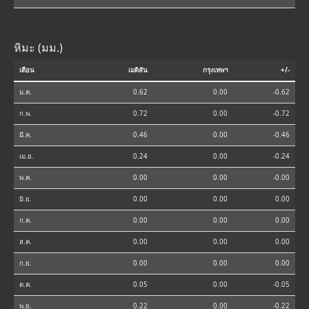
หิมะ (มม.)
เดือน
เมดิสัน
กรุงเทพฯ
+/-
ม.ค.
0.62
0.00
-0.62
ก.พ.
0.72
0.00
-0.72
มี.ค.
0.46
0.00
-0.46
เม.ย.
0.24
0.00
-0.24
พ.ค.
0.00
0.00
-0.00
มิ.ย.
0.00
0.00
0.00
ก.ค.
0.00
0.00
0.00
ส.ค.
0.00
0.00
0.00
ก.ย.
0.00
0.00
0.00
ต.ค.
0.05
0.00
-0.05
พ.ย.
0.22
0.00
-0.22