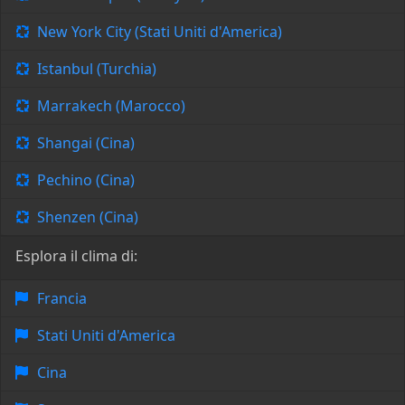
New York City (Stati Uniti d'America)
Istanbul (Turchia)
Marrakech (Marocco)
Shangai (Cina)
Pechino (Cina)
Shenzen (Cina)
Esplora il clima di:
Francia
Stati Uniti d'America
Cina