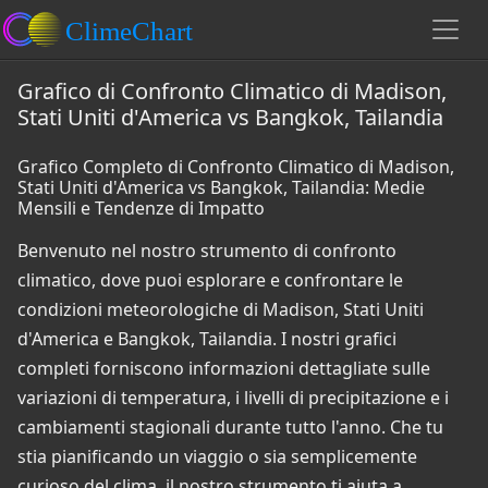
Grafico di Confronto Climatico di Madison,
Stati Uniti d'America vs Bangkok, Tailandia
Grafico Completo di Confronto Climatico di Madison,
Stati Uniti d'America vs Bangkok, Tailandia: Medie
Mensili e Tendenze di Impatto
Benvenuto nel nostro strumento di confronto
climatico, dove puoi esplorare e confrontare le
condizioni meteorologiche di Madison, Stati Uniti
d'America e Bangkok, Tailandia. I nostri grafici
completi forniscono informazioni dettagliate sulle
variazioni di temperatura, i livelli di precipitazione e i
cambiamenti stagionali durante tutto l'anno. Che tu
stia pianificando un viaggio o sia semplicemente
curioso del clima, il nostro strumento ti aiuta a