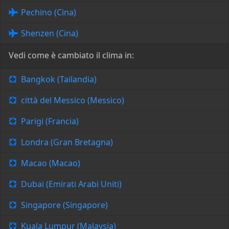
Pechino (Cina)
Shenzen (Cina)
Vedi come è cambiato il clima in:
Bangkok (Tailandia)
città del Messico (Messico)
Parigi (Francia)
Londra (Gran Bretagna)
Macao (Macao)
Dubai (Emirati Arabi Uniti)
Singapore (Singapore)
Kuala Lumpur (Malaysia)