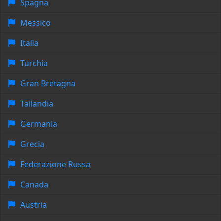
Spagna
Messico
Italia
Turchia
Gran Bretagna
Tailandia
Germania
Grecia
Federazione Russa
Canada
Austria