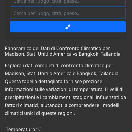
Panoramica dei Dati di Confronto Climatico per
Madison, Stati Uniti d'America vs Bangkok, Tailandia
Esplora i dati completi di confronto climatico per
Madison, Stati Uniti d'America e Bangkok, Tailandia.
Questa tabella dettagliata fornisce preziose
informazioni sulle variazioni di temperatura, i livelli di
precipitazioni e i cambiamenti stagionali influenzati da
fattori climatici, aiutandoti a comprendere i modelli
climatici unici di queste regioni.
Temperatura °C