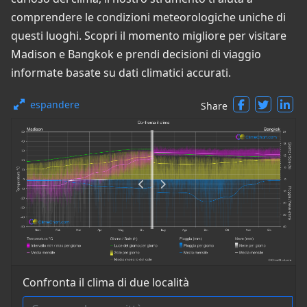
comprendere le condizioni meteorologiche uniche di
questi luoghi. Scopri il momento migliore per visitare
Madison e Bangkok e prendi decisioni di viaggio
informate basate su dati climatici accurati.
espandere
Share
Confronta il clima di due località