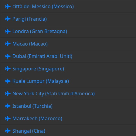
città del Messico (Messico)
Parigi (Francia)
Londra (Gran Bretagna)
Macao (Macao)
Dubai (Emirati Arabi Uniti)
Singapore (Singapore)
Kuala Lumpur (Malaysia)
New York City (Stati Uniti d'America)
Istanbul (Turchia)
Marrakech (Marocco)
Shangai (Cina)