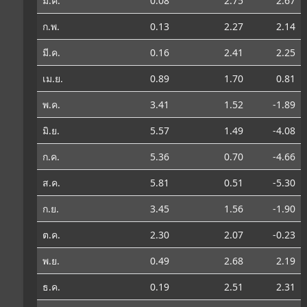
ม.ค.
0.08
2.75
2.67
ก.พ.
0.13
2.27
2.14
มี.ค.
0.16
2.41
2.25
เม.ย.
0.89
1.70
0.81
พ.ค.
3.41
1.52
-1.89
มิ.ย.
5.57
1.49
-4.08
ก.ค.
5.36
0.70
-4.66
ส.ค.
5.81
0.51
-5.30
ก.ย.
3.45
1.56
-1.90
ต.ค.
2.30
2.07
-0.23
พ.ย.
0.49
2.68
2.19
ธ.ค.
0.19
2.51
2.31