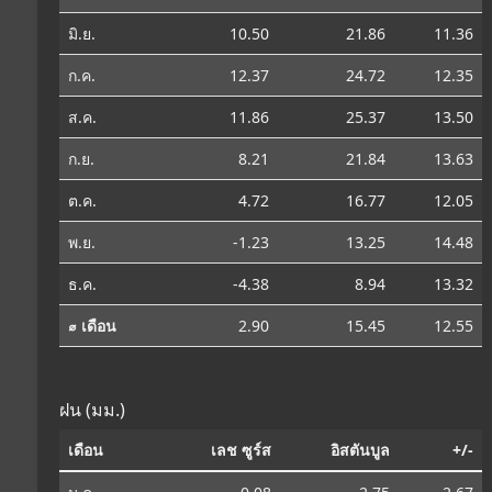
มิ.ย.
10.50
21.86
11.36
ก.ค.
12.37
24.72
12.35
ส.ค.
11.86
25.37
13.50
ก.ย.
8.21
21.84
13.63
ต.ค.
4.72
16.77
12.05
พ.ย.
-1.23
13.25
14.48
ธ.ค.
-4.38
8.94
13.32
⌀ เดือน
2.90
15.45
12.55
ฝน (มม.)
เดือน
เลช ซูร์ส
อิสตันบูล
+/-