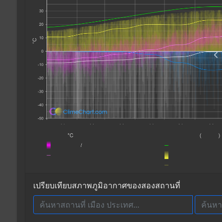
เปรียบเทียบสภาพภูมิอากาศของสองสถานที่