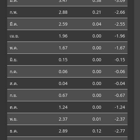
ม.ค.
3.47
0.38
-3.09
ก.พ.
2.88
0.21
-2.66
มี.ค.
2.59
0.04
-2.55
เม.ย.
1.96
0.00
-1.96
พ.ค.
1.67
0.00
-1.67
มิ.ย.
0.15
0.00
-0.15
ก.ค.
0.06
0.00
-0.06
ส.ค.
0.04
0.00
-0.04
ก.ย.
0.67
0.00
-0.67
ต.ค.
1.24
0.00
-1.24
พ.ย.
2.37
0.01
-2.37
ธ.ค.
2.89
0.12
-2.77