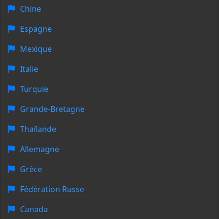
Chine
Espagne
Mexique
Italie
Turquie
Grande-Bretagne
Thaïlande
Allemagne
Grèce
Fédération Russe
Canada