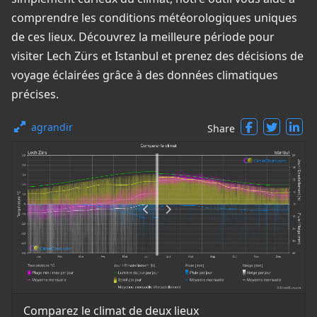
comprendre les conditions météorologiques uniques
de ces lieux. Découvrez la meilleure période pour
visiter Lech Zürs et Istanbul et prenez des décisions de
voyage éclairées grâce à des données climatiques
précises.
agrandir
Share
Comparez le climat de deux lieux