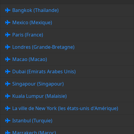
Bangkok (Thaïlande)
Mexico (Mexique)
Paris (France)
Londres (Grande-Bretagne)
Macao (Macao)
Dubai (Emirats Arabes Unis)
Singapour (Singapour)
Kuala Lumpur (Malaisie)
La ville de New York (les états-unis d'Amérique)
Istanbul (Turquie)
Marrakech (Maroc)