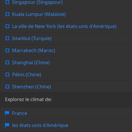
Singapour (Singapour)
Kuala Lumpur (Malaisie)
La ville de New York (les états-unis d'Amérique)
Istanbul (Turquie)
Marrakech (Maroc)
Shanghai (Chine)
Pékin (Chine)
Shenzhen (Chine)
Explorez le climat de:
France
les états-unis d'Amérique