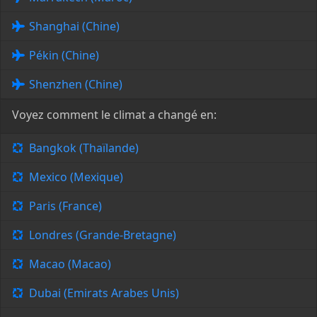
Shanghai (Chine)
Pékin (Chine)
Shenzhen (Chine)
Voyez comment le climat a changé en:
Bangkok (Thaïlande)
Mexico (Mexique)
Paris (France)
Londres (Grande-Bretagne)
Macao (Macao)
Dubai (Emirats Arabes Unis)