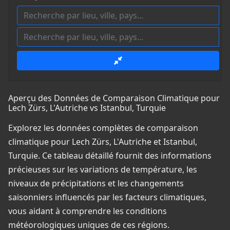
Aperçu des Données de Comparaison Climatique pour
Lech Zürs, L'Autriche vs Istanbul, Turquie
Explorez les données complètes de comparaison
climatique pour Lech Zürs, L'Autriche et Istanbul,
Turquie. Ce tableau détaillé fournit des informations
précieuses sur les variations de température, les
niveaux de précipitations et les changements
saisonniers influencés par les facteurs climatiques,
vous aidant à comprendre les conditions
météorologiques uniques de ces régions.