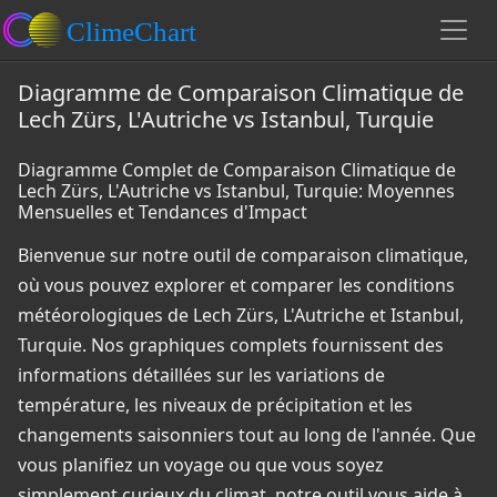
Diagramme de Comparaison Climatique de
Lech Zürs, L'Autriche vs Istanbul, Turquie
Diagramme Complet de Comparaison Climatique de
Lech Zürs, L'Autriche vs Istanbul, Turquie: Moyennes
Mensuelles et Tendances d'Impact
Bienvenue sur notre outil de comparaison climatique,
où vous pouvez explorer et comparer les conditions
météorologiques de Lech Zürs, L'Autriche et Istanbul,
Turquie. Nos graphiques complets fournissent des
informations détaillées sur les variations de
température, les niveaux de précipitation et les
changements saisonniers tout au long de l'année. Que
vous planifiez un voyage ou que vous soyez
simplement curieux du climat, notre outil vous aide à