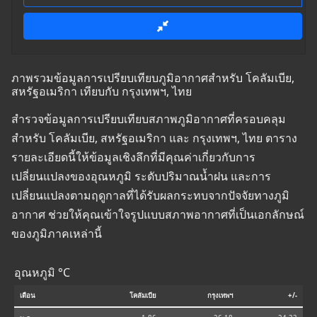
ภาพรวมข้อมูลการเปรียบเทียบภูมิอากาศสำหรับ โคลัมเบีย,
สหรัฐอเมริกา เทียบกับ กรุงเทพฯ, ไทย
สำรวจข้อมูลการเปรียบเทียบสภาพภูมิอากาศที่ครอบคลุม
สำหรับ โคลัมเบีย, สหรัฐอเมริกา และ กรุงเทพฯ, ไทย ตาราง
รายละเอียดนี้ให้ข้อมูลเชิงลึกที่มีคุณค่าเกี่ยวกับการ
เปลี่ยนแปลงของอุณหภูมิ ระดับปริมาณน้ำฝน และการ
เปลี่ยนแปลงตามฤดูกาลที่ได้รับผลกระทบจากปัจจัยทางภูมิ
อากาศ ช่วยให้คุณเข้าใจรูปแบบสภาพอากาศที่เป็นเอกลักษณ์
ของภูมิภาคเหล่านี้
อุณหภูมิ °C
เดือน
โคลัมเบีย
กรุงเทพฯ
+/-