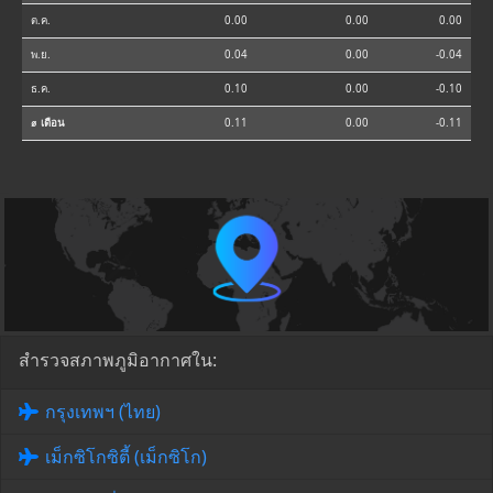
ต.ค.
0.00
0.00
0.00
พ.ย.
0.04
0.00
-0.04
ธ.ค.
0.10
0.00
-0.10
⌀ เดือน
0.11
0.00
-0.11
สำรวจสภาพภูมิอากาศใน:
กรุงเทพฯ (ไทย)
เม็กซิโกซิตี้ (เม็กซิโก)