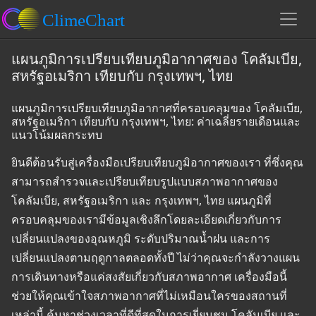
แผนภูมิการเปรียบเทียบภูมิอากาศของ โคลัมเบีย,
สหรัฐอเมริกา เทียบกับ กรุงเทพฯ, ไทย
แผนภูมิการเปรียบเทียบภูมิอากาศที่ครอบคลุมของ โคลัมเบีย,
สหรัฐอเมริกา เทียบกับ กรุงเทพฯ, ไทย: ค่าเฉลี่ยรายเดือนและ
แนวโน้มผลกระทบ
ยินดีต้อนรับสู่เครื่องมือเปรียบเทียบภูมิอากาศของเรา ที่ซึ่งคุณ
สามารถสำรวจและเปรียบเทียบรูปแบบสภาพอากาศของ
โคลัมเบีย, สหรัฐอเมริกา และ กรุงเทพฯ, ไทย แผนภูมิที่
ครอบคลุมของเรามีข้อมูลเชิงลึกโดยละเอียดเกี่ยวกับการ
เปลี่ยนแปลงของอุณหภูมิ ระดับปริมาณน้ำฝน และการ
เปลี่ยนแปลงตามฤดูกาลตลอดทั้งปี ไม่ว่าคุณจะกำลังวางแผน
การเดินทางหรือแค่สงสัยเกี่ยวกับสภาพอากาศ เครื่องมือนี้
ช่วยให้คุณเข้าใจสภาพอากาศที่ไม่เหมือนใครของสถานที่
เหล่านี้ ค้นหาช่วงเวลาที่ดีที่สุดในการเยี่ยมชม โคลัมเบีย และ