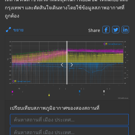
กรุงเทพฯ และตัดสินใจเดินทางโดยใช้ข้อมูลสภาพอากาศที่
ถูกต้อง
ขยาย
Share
เปรียบเทียบสภาพภูมิอากาศของสองสถานที่