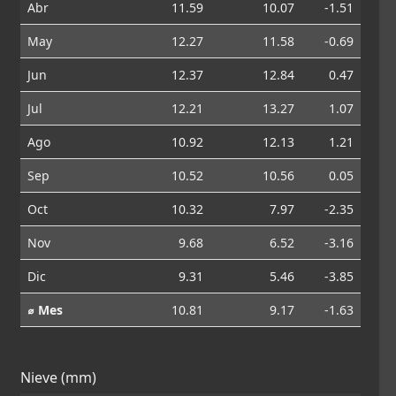
Abr
11.59
10.07
-1.51
May
12.27
11.58
-0.69
Jun
12.37
12.84
0.47
Jul
12.21
13.27
1.07
Ago
10.92
12.13
1.21
Sep
10.52
10.56
0.05
Oct
10.32
7.97
-2.35
Nov
9.68
6.52
-3.16
Dic
9.31
5.46
-3.85
⌀ Mes
10.81
9.17
-1.63
Nieve (mm)