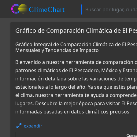
Gráfico de Comparación Climática de El Pe
Gráfico Integral de Comparación Climática de El Pes
Mensuales y Tendencias de Impacto
Bienvenido a nuestra herramienta de comparación c
patrones climáticos de El Pescadero, México y Estan
información detallada sobre las variaciones de tempe
estacionales a lo largo del año. Ya sea que estés pl
el clima, nuestra herramienta te ayuda a comprende
lugares. Descubre la mejor época para visitar El Pes
informadas basadas en datos climáticos precisos.
expandir