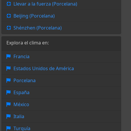
Llevar a la fuerza (Porcelana)
Beijing (Porcelana)
Shénzhen (Porcelana)
Explora el clima en:
Francia
Estados Unidos de América
Porcelana
España
México
Italia
Turquía