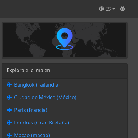
ES
Explora el clima en:
Bangkok (Tailandia)
Ciudad de México (México)
París (Francia)
Londres (Gran Bretaña)
Macao (macao)