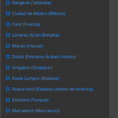
Bangkok (Tailandia)
Ciudad de México (México)
París (Francia)
Londres (Gran Bretaña)
Macao (macao)
Dubái (Emiratos Árabes Unidos)
Singapur (Singapur)
Kuala Lumpur (Malasia)
Nueva York (Estados Unidos de América)
Estanbul (Turquía)
Marrakech (Marruecos)