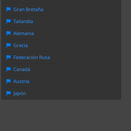
Gran Bretaña
Tailandia
Alemania
Grecia
Federación Rusa
Canadá
Austria
Japón