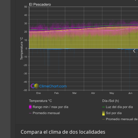
Compara el clima de dos localidades