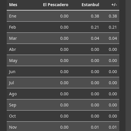
Mes
El Pescadero
Estanbul
+/-
Ene
0.00
0.38
0.38
Feb
0.00
0.21
0.21
Mar
0.00
0.04
0.04
Abr
0.00
0.00
0.00
May
0.00
0.00
0.00
Jun
0.00
0.00
0.00
Jul
0.00
0.00
0.00
Ago
0.00
0.00
0.00
Sep
0.00
0.00
0.00
Oct
0.00
0.00
0.00
Nov
0.00
0.01
0.01