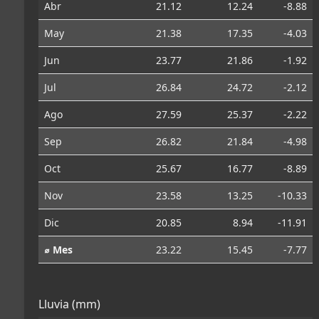
Abr
21.12
12.24
-8.88
May
21.38
17.35
-4.03
Jun
23.77
21.86
-1.92
Jul
26.84
24.72
-2.12
Ago
27.59
25.37
-2.22
Sep
26.82
21.84
-4.98
Oct
25.67
16.77
-8.89
Nov
23.58
13.25
-10.33
Dic
20.85
8.94
-11.91
⌀ Mes
23.22
15.45
-7.77
Lluvia (mm)