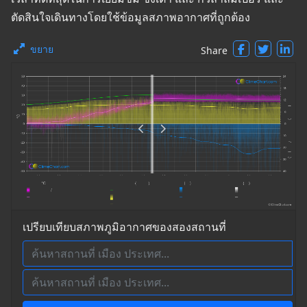
ตัดสินใจเดินทางโดยใช้ข้อมูลสภาพอากาศที่ถูกต้อง
ขยาย
Share
เปรียบเทียบสภาพภูมิอากาศของสองสถานที่