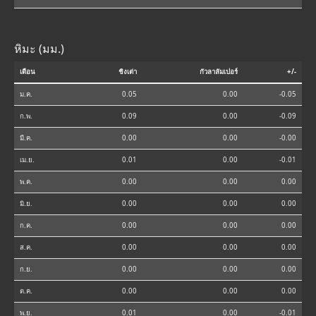
หิมะ (มม.)
เดือน
ชิงเต่า
กัวลาลัมเปอร์
+/-
ม.ค.
0.05
0.00
-0.05
ก.พ.
0.09
0.00
-0.09
มี.ค.
0.00
0.00
-0.00
เม.ย.
0.01
0.00
-0.01
พ.ค.
0.00
0.00
0.00
มิ.ย.
0.00
0.00
0.00
ก.ค.
0.00
0.00
0.00
ส.ค.
0.00
0.00
0.00
ก.ย.
0.00
0.00
0.00
ต.ค.
0.00
0.00
0.00
พ.ย.
0.01
0.00
-0.01