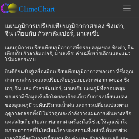
แผนภูมิการเปรียบเทียบภูมิอากาศของ ชิงเต่า,
จีน เทียบกับ กัวลาลัมเปอร์, มาเลเซีย
แผนภูมิการเปรียบเทียบภูมิอากาศที่ครอบคลุมของ ชิงเต่า, จีน
เทียบกับ กัวลาลัมเปอร์, มาเลเซีย: ค่าเฉลี่ยรายเดือนและแนว
โน้มผลกระทบ
ยินดีต้อนรับสู่เครื่องมือเปรียบเทียบภูมิอากาศของเรา ที่ซึ่งคุณ
สามารถสำรวจและเปรียบเทียบรูปแบบสภาพอากาศของ ชิง
เต่า, จีน และ กัวลาลัมเปอร์, มาเลเซีย แผนภูมิที่ครอบคลุม
ของเรามีข้อมูลเชิงลึกโดยละเอียดเกี่ยวกับการเปลี่ยนแปลง
ของอุณหภูมิ ระดับปริมาณน้ำฝน และการเปลี่ยนแปลงตาม
ฤดูกาลตลอดทั้งปี ไม่ว่าคุณจะกำลังวางแผนการเดินทางหรือ
แค่สงสัยเกี่ยวกับสภาพอากาศ เครื่องมือนี้ช่วยให้คุณเข้าใจ
สภาพอากาศที่ไม่เหมือนใครของสถานที่เหล่านี้ ค้นหาช่วง
เวลาที่ดีที่สุดในการเยี่ยมชม ชิงเต่า และ กัวลาลัมเปอร์ และ