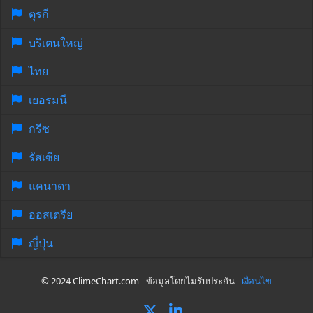
ตุรกี
บริเตนใหญ่
ไทย
เยอรมนี
กรีซ
รัสเซีย
แคนาดา
ออสเตรีย
ญี่ปุ่น
© 2024 ClimeChart.com - ข้อมูลโดยไม่รับประกัน -
เงื่อนไข