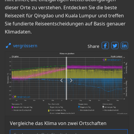
dieser Orte zu verstehen. Entdecken Sie die beste
Reisezeit für Qingdao und Kuala Lumpur und treffen
Sie fundierte Reiseentscheidungen auf Basis genauer
Klimadaten.
vergrössern
Share
Vergleiche das Klima von zwei Ortschaften