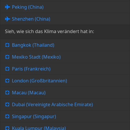
Peking (China)
Shenzhen (China)
Sieh, wie sich das Klima verändert hat in:
Bangkok (Thailand)
Mexiko Stadt (Mexiko)
Paris (Frankreich)
London (Großbritannien)
Macau (Macau)
Dubai (Vereinigte Arabische Emirate)
Singapur (Singapur)
Kuala Lumpur (Malaysia)