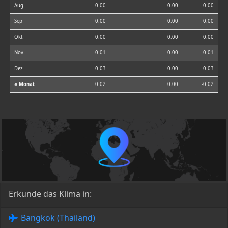
Aug
0.00
0.00
0.00
Sep
0.00
0.00
0.00
Okt
0.00
0.00
0.00
Nov
0.01
0.00
-0.01
Dez
0.03
0.00
-0.03
⌀ Monat
0.02
0.00
-0.02
Erkunde das Klima in:
Bangkok (Thailand)