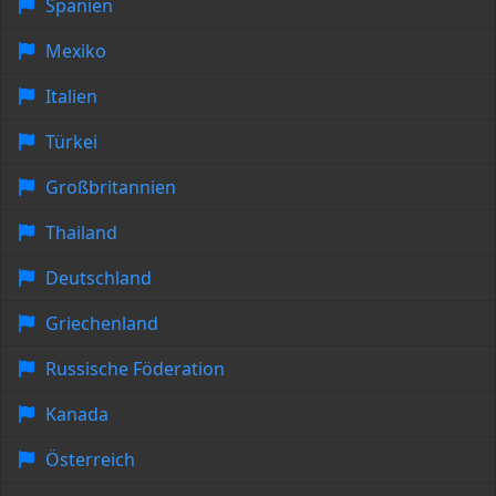
Spanien
Mexiko
Italien
Türkei
Großbritannien
Thailand
Deutschland
Griechenland
Russische Föderation
Kanada
Österreich