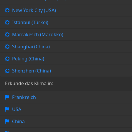
New York City (USA)
Istanbul (Türkei)
Marrakesch (Marokko)
Shanghai (China)
Peking (China)
Shenzhen (China)
Erkunde das Klima in:
Frankreich
USA
China