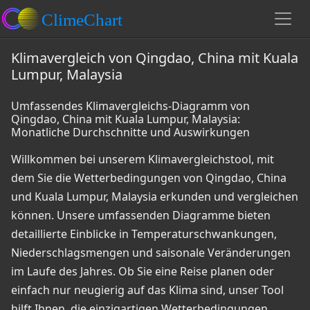
Klimavergleich von Qingdao, China mit Kuala
Lumpur, Malaysia
Umfassendes Klimavergleichs-Diagramm von
Qingdao, China mit Kuala Lumpur, Malaysia:
Monatliche Durchschnitte und Auswirkungen
Willkommen bei unserem Klimavergleichstool, mit
dem Sie die Wetterbedingungen von Qingdao, China
und Kuala Lumpur, Malaysia erkunden und vergleichen
können. Unsere umfassenden Diagramme bieten
detaillierte Einblicke in Temperaturschwankungen,
Niederschlagsmengen und saisonale Veränderungen
im Laufe des Jahres. Ob Sie eine Reise planen oder
einfach nur neugierig auf das Klima sind, unser Tool
hilft Ihnen, die einzigartigen Wetterbedingungen