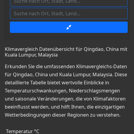
Klimavergleich Datenübersicht für Qingdao, China mit
Kuala Lumpur, Malaysia
Erkunden Sie die umfassenden Klimavergleichs-Daten
für Qingdao, China und Kuala Lumpur, Malaysia. Diese
detaillierte Tabelle bietet wertvolle Einblicke in
Temperaturschwankungen, Niederschlagsmengen
und saisonale Veränderungen, die von Klimafaktoren
beeinflusst werden, und hilft Ihnen, die einzigartigen
Wetterbedingungen dieser Regionen zu verstehen.
Temperatur °C