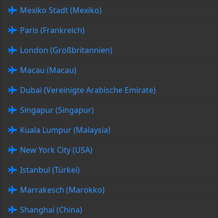
Mexiko Stadt (Mexiko)
Paris (Frankreich)
London (Großbritannien)
Macau (Macau)
Dubai (Vereinigte Arabische Emirate)
Singapur (Singapur)
Kuala Lumpur (Malaysia)
New York City (USA)
Istanbul (Türkei)
Marrakesch (Marokko)
Shanghai (China)