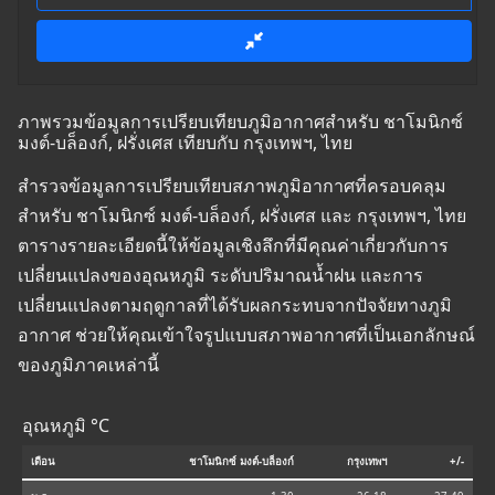
ภาพรวมข้อมูลการเปรียบเทียบภูมิอากาศสำหรับ ชาโมนิกซ์
มงต์-บล็องก์, ฝรั่งเศส เทียบกับ กรุงเทพฯ, ไทย
สำรวจข้อมูลการเปรียบเทียบสภาพภูมิอากาศที่ครอบคลุม
สำหรับ ชาโมนิกซ์ มงต์-บล็องก์, ฝรั่งเศส และ กรุงเทพฯ, ไทย
ตารางรายละเอียดนี้ให้ข้อมูลเชิงลึกที่มีคุณค่าเกี่ยวกับการ
เปลี่ยนแปลงของอุณหภูมิ ระดับปริมาณน้ำฝน และการ
เปลี่ยนแปลงตามฤดูกาลที่ได้รับผลกระทบจากปัจจัยทางภูมิ
อากาศ ช่วยให้คุณเข้าใจรูปแบบสภาพอากาศที่เป็นเอกลักษณ์
ของภูมิภาคเหล่านี้
อุณหภูมิ °C
เดือน
ชาโมนิกซ์ มงต์-บล็องก์
กรุงเทพฯ
+/-