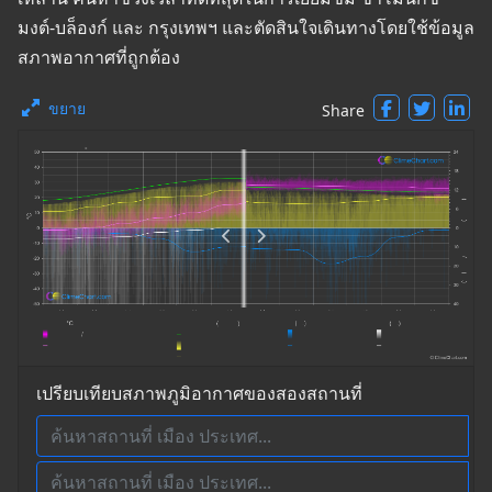
มงต์-บล็องก์ และ กรุงเทพฯ และตัดสินใจเดินทางโดยใช้ข้อมูล
สภาพอากาศที่ถูกต้อง
ขยาย
Share
เปรียบเทียบสภาพภูมิอากาศของสองสถานที่