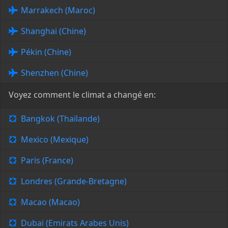
Marrakech (Maroc)
Shanghai (Chine)
Pékin (Chine)
Shenzhen (Chine)
Voyez comment le climat a changé en:
Bangkok (Thaïlande)
Mexico (Mexique)
Paris (France)
Londres (Grande-Bretagne)
Macao (Macao)
Dubai (Emirats Arabes Unis)