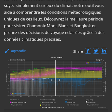
soyez simplement curieux du climat, notre outil vous
aide à comprendre les conditions météorologiques
uniques de ces lieux. Découvrez la meilleure période
pour visiter Chamonix Mont-Blanc et Bangkok et
prenez des décisions de voyage éclairées grâce à des
données climatiques précises.
agrandir
Share