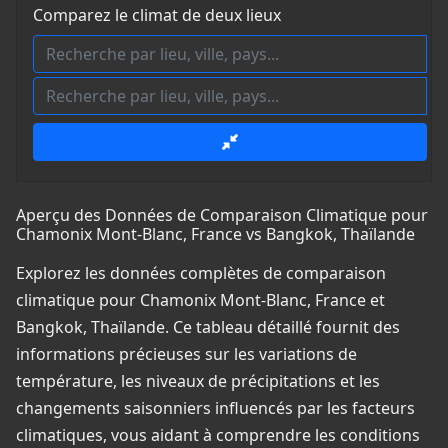
Comparez le climat de deux lieux
Aperçu des Données de Comparaison Climatique pour
Chamonix Mont-Blanc, France vs Bangkok, Thaïlande
Explorez les données complètes de comparaison
climatique pour Chamonix Mont-Blanc, France et
Bangkok, Thaïlande. Ce tableau détaillé fournit des
informations précieuses sur les variations de
température, les niveaux de précipitations et les
changements saisonniers influencés par les facteurs
climatiques, vous aidant à comprendre les conditions