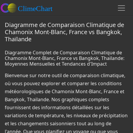
Diagramme de Comparaison Climatique de
Chamonix Mont-Blanc, France vs Bangkok,
Thaïlande
Diagramme Complet de Comparaison Climatique de
Chamonix Mont-Blanc, France vs Bangkok, Thaïlande:
Moyennes Mensuelles et Tendances d'Impact
Bienvenue sur notre outil de comparaison climatique,
où vous pouvez explorer et comparer les conditions
météorologiques de Chamonix Mont-Blanc, France et
Bangkok, Thaïlande. Nos graphiques complets
fournissent des informations détaillées sur les
variations de température, les niveaux de précipitation
et les changements saisonniers tout au long de
l'année. Que vous planifiez un voyage ou que vous