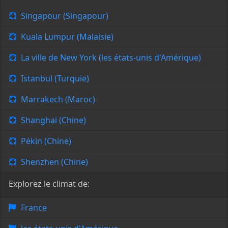
Singapour (Singapour)
Kuala Lumpur (Malaisie)
La ville de New York (les états-unis d'Amérique)
Istanbul (Turquie)
Marrakech (Maroc)
Shanghai (Chine)
Pékin (Chine)
Shenzhen (Chine)
Explorez le climat de:
France