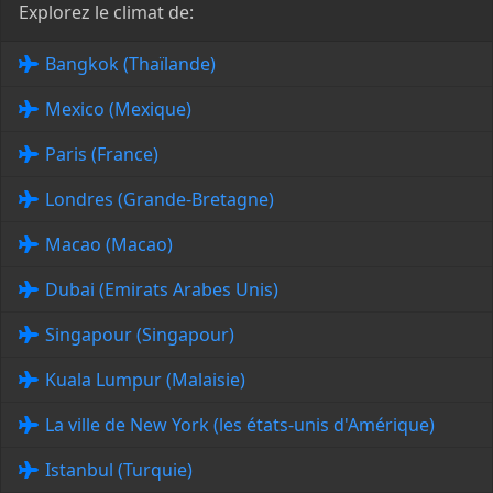
Explorez le climat de:
Bangkok (Thaïlande)
Mexico (Mexique)
Paris (France)
Londres (Grande-Bretagne)
Macao (Macao)
Dubai (Emirats Arabes Unis)
Singapour (Singapour)
Kuala Lumpur (Malaisie)
La ville de New York (les états-unis d'Amérique)
Istanbul (Turquie)