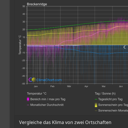
Vergleiche das Klima von zwei Ortschaften