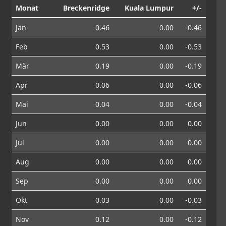
Monat
Breckenridge
Kuala Lumpur
+/-
Jan
0.46
0.00
-0.46
Feb
0.53
0.00
-0.53
Mär
0.19
0.00
-0.19
Apr
0.06
0.00
-0.06
Mai
0.04
0.00
-0.04
Jun
0.00
0.00
0.00
Jul
0.00
0.00
0.00
Aug
0.00
0.00
0.00
Sep
0.00
0.00
0.00
Okt
0.03
0.00
-0.03
Nov
0.12
0.00
-0.12