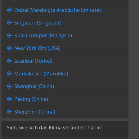
Dubai (Vereinigte Arabische Emirate)
Singapur (Singapur)
Kuala Lumpur (Malaysia)
New York City (USA)
Istanbul (Türkei)
Marrakesch (Marokko)
Shanghai (China)
Peking (China)
Shenzhen (China)
Sieh, wie sich das Klima verändert hat in: