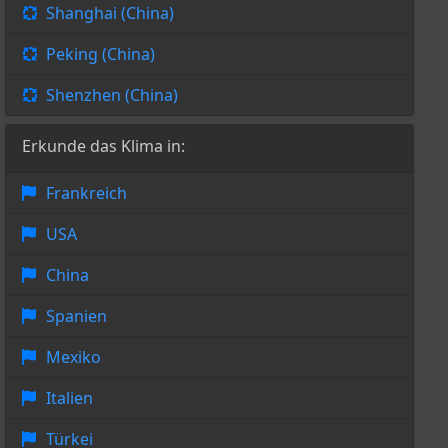
Shanghai (China)
Peking (China)
Shenzhen (China)
Erkunde das Klima in:
Frankreich
USA
China
Spanien
Mexiko
Italien
Türkei