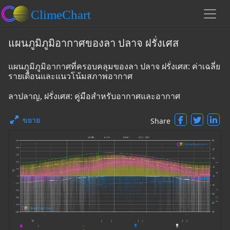
แผนภูมิภูมิอากาศของลา ปลาจ ฝรั่งเศส
แผนภูมิภูมิอากาศที่ครอบคลุมของลา ปลาจ ฝรั่งเศส: ค่าเฉลี่ย
รายเดือนและแนวโน้มสภาพอากาศ
ลาปลาญ, ฝรั่งเศส: คู่มือสำหรับอากาศและอากาศ
ขยาย
Share