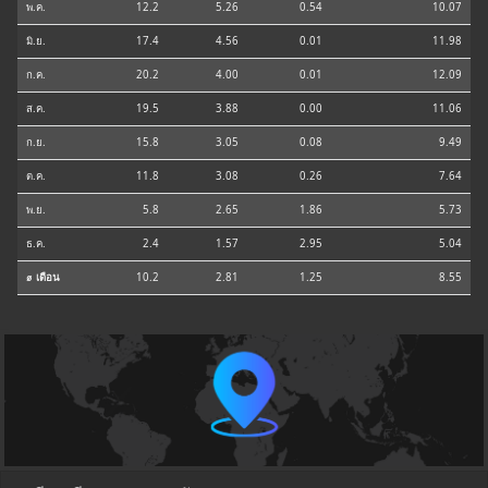
พ.ค.
12.2
5.26
0.54
10.07
มิ.ย.
17.4
4.56
0.01
11.98
ก.ค.
20.2
4.00
0.01
12.09
ส.ค.
19.5
3.88
0.00
11.06
ก.ย.
15.8
3.05
0.08
9.49
ต.ค.
11.8
3.08
0.26
7.64
พ.ย.
5.8
2.65
1.86
5.73
ธ.ค.
2.4
1.57
2.95
5.04
⌀ เดือน
10.2
2.81
1.25
8.55