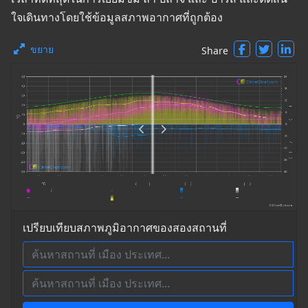
ใจเดินทางโดยใช้ข้อมูลสภาพอากาศที่ถูกต้อง
ขยาย
Share
เปรียบเทียบสภาพภูมิอากาศของสองสถานที่