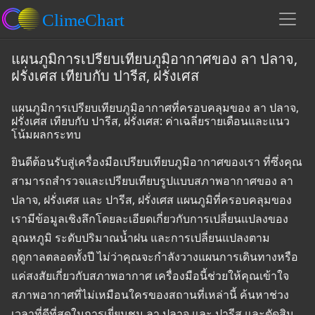
แผนภูมิการเปรียบเทียบภูมิอากาศของ ลา ปลาจ,
ฝรั่งเศส เทียบกับ ปารีส, ฝรั่งเศส
แผนภูมิการเปรียบเทียบภูมิอากาศที่ครอบคลุมของ ลา ปลาจ,
ฝรั่งเศส เทียบกับ ปารีส, ฝรั่งเศส: ค่าเฉลี่ยรายเดือนและแนว
โน้มผลกระทบ
ยินดีต้อนรับสู่เครื่องมือเปรียบเทียบภูมิอากาศของเรา ที่ซึ่งคุณ
สามารถสำรวจและเปรียบเทียบรูปแบบสภาพอากาศของ ลา
ปลาจ, ฝรั่งเศส และ ปารีส, ฝรั่งเศส แผนภูมิที่ครอบคลุมของ
เรามีข้อมูลเชิงลึกโดยละเอียดเกี่ยวกับการเปลี่ยนแปลงของ
อุณหภูมิ ระดับปริมาณน้ำฝน และการเปลี่ยนแปลงตาม
ฤดูกาลตลอดทั้งปี ไม่ว่าคุณจะกำลังวางแผนการเดินทางหรือ
แค่สงสัยเกี่ยวกับสภาพอากาศ เครื่องมือนี้ช่วยให้คุณเข้าใจ
สภาพอากาศที่ไม่เหมือนใครของสถานที่เหล่านี้ ค้นหาช่วง
เวลาที่ดีที่สุดในการเยี่ยมชม ลา ปลาจ และ ปารีส และตัดสิน