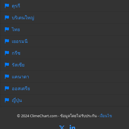
ตุรกี
บริเตนใหญ่
ไทย
เยอรมนี
กรีซ
รัสเซีย
แคนาดา
ออสเตรีย
ญี่ปุ่น
© 2024 ClimeChart.com - ข้อมูลโดยไม่รับประกัน -
เงื่อนไข