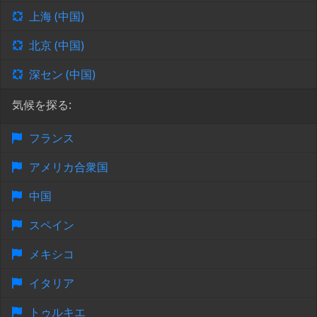
上海 (中国)
北京 (中国)
深セン (中国)
気候を探る:
フランス
アメリカ合衆国
中国
スペイン
メキシコ
イタリア
トゥルキエ