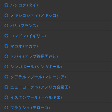
バンコク (タイ)
メキシコシティ (メキシコ)
パリ (フランス)
ロンドン (イギリス)
マカオ (マカオ)
ドバイ (アラブ首長国連邦)
シンガポール (シンガポール)
クアラルンプール (マレーシア)
ニューヨーク市 (アメリカ合衆国)
イスタンブール (トゥルキエ)
マラケシュ (モロッコ)