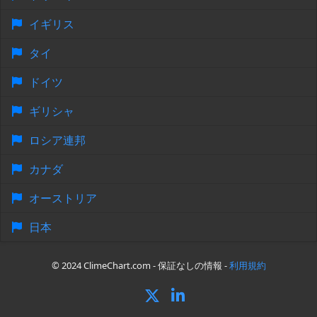
イギリス
タイ
ドイツ
ギリシャ
ロシア連邦
カナダ
オーストリア
日本
© 2024 ClimeChart.com - 保証なしの情報 -
利用規約