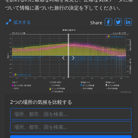
づいて情報に基づいた旅行の決定を下してください。
拡大する
Share
2つの場所の気候を比較する