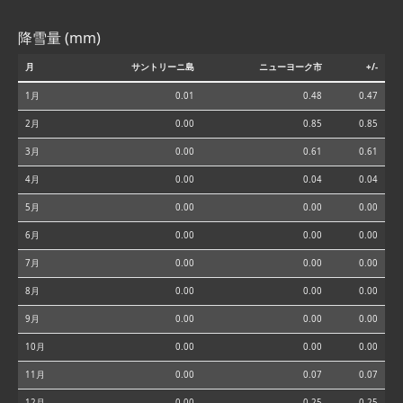
降雪量 (mm)
月
サントリーニ島
ニューヨーク市
+/-
1月
0.01
0.48
0.47
2月
0.00
0.85
0.85
3月
0.00
0.61
0.61
4月
0.00
0.04
0.04
5月
0.00
0.00
0.00
6月
0.00
0.00
0.00
7月
0.00
0.00
0.00
8月
0.00
0.00
0.00
9月
0.00
0.00
0.00
10月
0.00
0.00
0.00
11月
0.00
0.07
0.07
12月
0.00
0.25
0.25