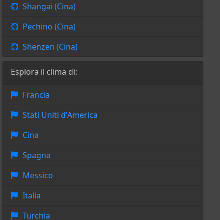
Shangai (Cina)
Pechino (Cina)
Shenzen (Cina)
Esplora il clima di:
Francia
Stati Uniti d'America
Cina
Spagna
Messico
Italia
Turchia