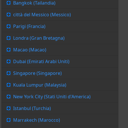
Bangkok (Tailandia)
città del Messico (Messico)
Parigi (Francia)
Londra (Gran Bretagna)
Macao (Macao)
Dubai (Emirati Arabi Uniti)
Singapore (Singapore)
Kuala Lumpur (Malaysia)
New York City (Stati Uniti d'America)
Istanbul (Turchia)
Marrakech (Marocco)