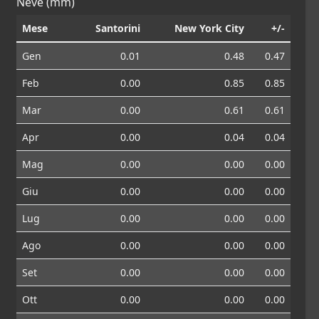
Neve (mm)
Mese
Santorini
New York City
+/-
Gen
0.01
0.48
0.47
Feb
0.00
0.85
0.85
Mar
0.00
0.61
0.61
Apr
0.00
0.04
0.04
Mag
0.00
0.00
0.00
Giu
0.00
0.00
0.00
Lug
0.00
0.00
0.00
Ago
0.00
0.00
0.00
Set
0.00
0.00
0.00
Ott
0.00
0.00
0.00