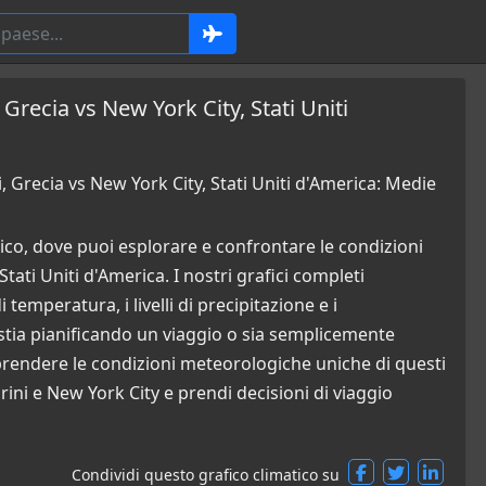
 Grecia vs New York City, Stati Uniti
 Grecia vs New York City, Stati Uniti d'America: Medie
co, dove puoi esplorare e confrontare le condizioni
tati Uniti d'America. I nostri grafici completi
temperatura, i livelli di precipitazione e i
stia pianificando un viaggio o sia semplicemente
mprendere le condizioni meteorologiche uniche di questi
rini e New York City e prendi decisioni di viaggio
Condividi questo grafico climatico su