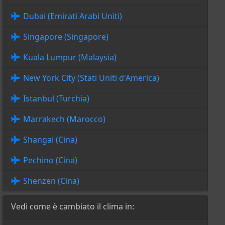
Dubai (Emirati Arabi Uniti)
Singapore (Singapore)
Kuala Lumpur (Malaysia)
New York City (Stati Uniti d'America)
Istanbul (Turchia)
Marrakech (Marocco)
Shangai (Cina)
Pechino (Cina)
Shenzen (Cina)
Vedi come è cambiato il clima in: