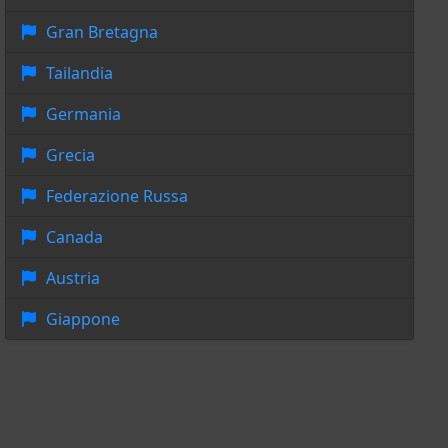
Gran Bretagna
Tailandia
Germania
Grecia
Federazione Russa
Canada
Austria
Giappone