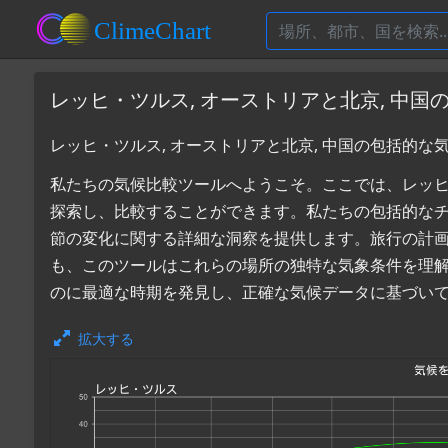
レッヒ・ツルス, オーストリアと北京, 中国
レッヒ・ツルス, オーストリアと北京, 中国の包括的な
私たちの気候比較ツールへようこそ。ここでは、レッヒ・ツ
探索し、比較することができます。私たちの包括的な
節の変化に関する詳細な洞察を提供します。旅行の計
も、このツールはこれらの場所の独特な気象条件を理解す
のに最適な時期を発見し、正確な気候データに基づい
拡大する