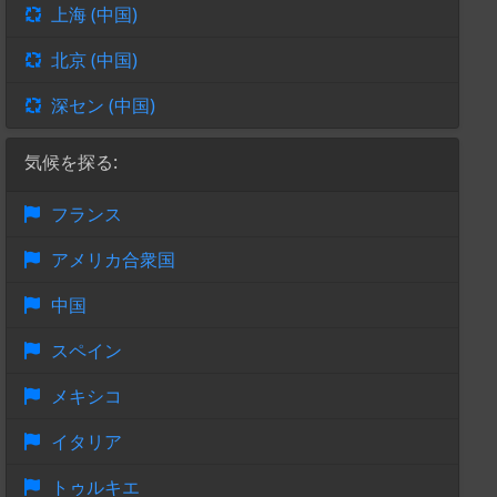
上海 (中国)
北京 (中国)
深セン (中国)
気候を探る:
フランス
アメリカ合衆国
中国
スペイン
メキシコ
イタリア
トゥルキエ