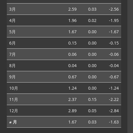
3月
2.59
0.03
-2.56
4月
1.96
0.02
-1.95
5月
1.67
0.00
-1.67
6月
0.15
0.00
-0.15
7月
0.06
0.00
-0.06
8月
0.04
0.00
-0.04
9月
0.67
0.00
-0.67
10月
1.24
0.00
-1.24
11月
2.37
0.15
-2.22
12月
2.89
0.05
-2.84
⌀ 月
1.67
0.03
-1.63