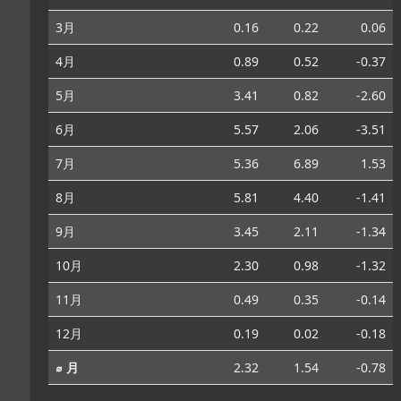
3月
0.16
0.22
0.06
4月
0.89
0.52
-0.37
5月
3.41
0.82
-2.60
6月
5.57
2.06
-3.51
7月
5.36
6.89
1.53
8月
5.81
4.40
-1.41
9月
3.45
2.11
-1.34
10月
2.30
0.98
-1.32
11月
0.49
0.35
-0.14
12月
0.19
0.02
-0.18
⌀ 月
2.32
1.54
-0.78