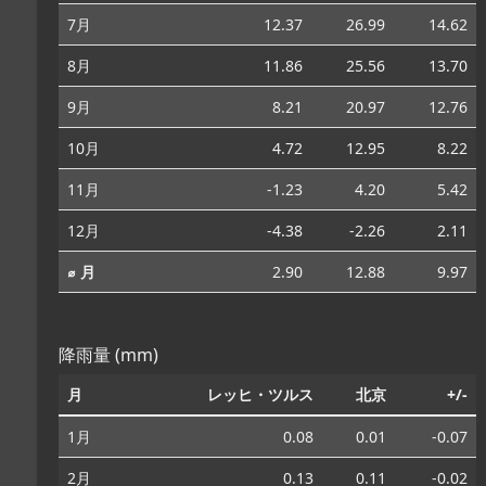
7月
12.37
26.99
14.62
8月
11.86
25.56
13.70
9月
8.21
20.97
12.76
10月
4.72
12.95
8.22
11月
-1.23
4.20
5.42
12月
-4.38
-2.26
2.11
⌀ 月
2.90
12.88
9.97
降雨量 (mm)
月
レッヒ・ツルス
北京
+/-
1月
0.08
0.01
-0.07
2月
0.13
0.11
-0.02