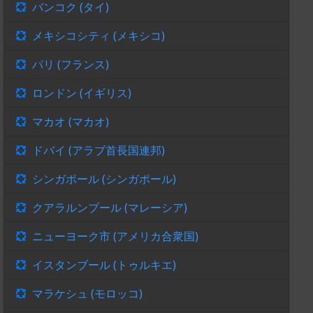
バンコク (タイ)
メキシコシティ (メキシコ)
パリ (フランス)
ロンドン (イギリス)
マカオ (マカオ)
ドバイ (アラブ首長国連邦)
シンガポール (シンガポール)
クアラルンプール (マレーシア)
ニューヨーク市 (アメリカ合衆国)
イスタンブール (トゥルキエ)
マラケシュ (モロッコ)