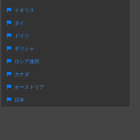
イギリス
タイ
ドイツ
ギリシャ
ロシア連邦
カナダ
オーストリア
日本