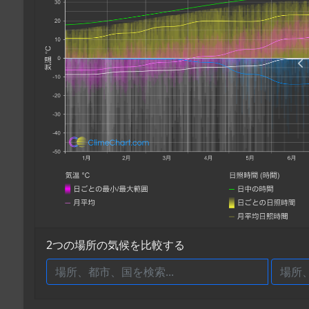
2つの場所の気候を比較する