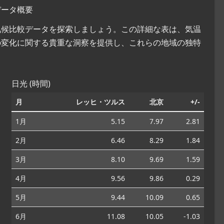
データ概要
な気候比較データを探索しましょう。この詳細な表は、気温
の変化に関する貴重な洞察を提供し、これらの地域の独特
日光 (時間)
月
レッヒ・ツルス
北京
+/-
1月
5.15
7.97
2.81
2月
6.46
8.29
1.84
3月
8.10
9.69
1.59
4月
9.56
9.86
0.29
5月
9.44
10.09
0.65
6月
11.08
10.05
-1.03