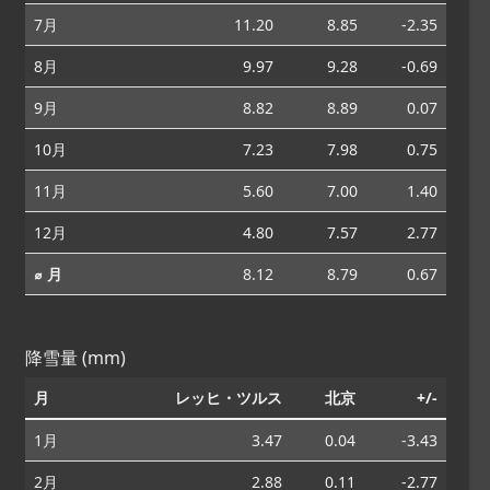
7月
11.20
8.85
-2.35
8月
9.97
9.28
-0.69
9月
8.82
8.89
0.07
10月
7.23
7.98
0.75
11月
5.60
7.00
1.40
12月
4.80
7.57
2.77
⌀ 月
8.12
8.79
0.67
降雪量 (mm)
月
レッヒ・ツルス
北京
+/-
1月
3.47
0.04
-3.43
2月
2.88
0.11
-2.77