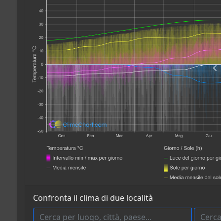
Confronta il clima di due località