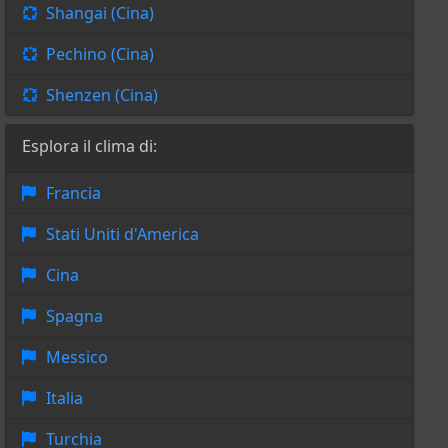
Shangai (Cina)
Pechino (Cina)
Shenzen (Cina)
Esplora il clima di:
Francia
Stati Uniti d'America
Cina
Spagna
Messico
Italia
Turchia