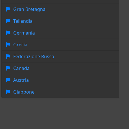
Gran Bretagna
Tailandia
Germania
Grecia
Federazione Russa
Canada
Austria
Giappone