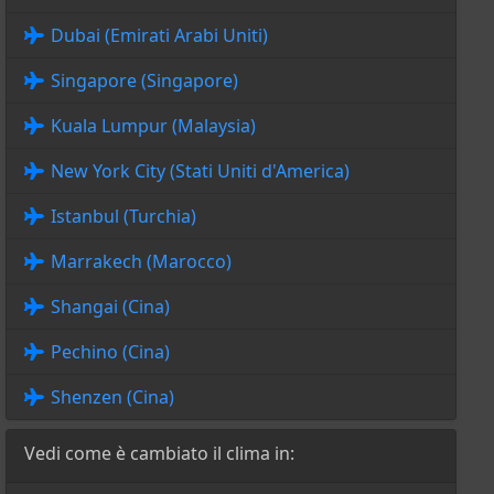
Dubai (Emirati Arabi Uniti)
Singapore (Singapore)
Kuala Lumpur (Malaysia)
New York City (Stati Uniti d'America)
Istanbul (Turchia)
Marrakech (Marocco)
Shangai (Cina)
Pechino (Cina)
Shenzen (Cina)
Vedi come è cambiato il clima in: