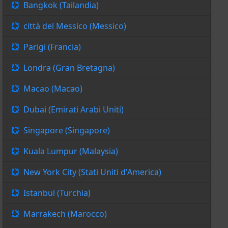
Bangkok (Tailandia)
città del Messico (Messico)
Parigi (Francia)
Londra (Gran Bretagna)
Macao (Macao)
Dubai (Emirati Arabi Uniti)
Singapore (Singapore)
Kuala Lumpur (Malaysia)
New York City (Stati Uniti d'America)
Istanbul (Turchia)
Marrakech (Marocco)