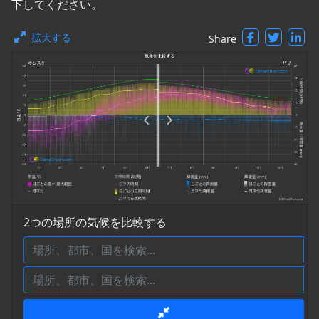
下してください。
拡大する
Share
2つの場所の気候を比較する