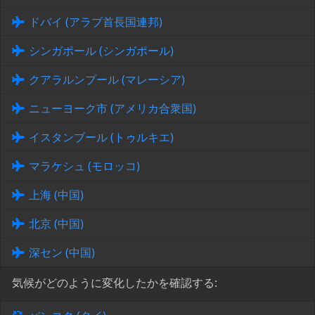
ドバイ (アラブ首長国連邦)
シンガポール (シンガポール)
クアラルンプール (マレーシア)
ニューヨーク市 (アメリカ合衆国)
イスタンブール (トゥルキエ)
マラケシュ (モロッコ)
上海 (中国)
北京 (中国)
深セン (中国)
気候がどのように変化したかを確認する: