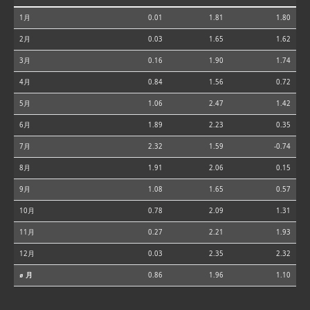
1月
0.01
1.81
1.80
2月
0.03
1.65
1.62
3月
0.16
1.90
1.74
4月
0.84
1.56
0.72
5月
1.06
2.47
1.42
6月
1.89
2.23
0.35
7月
2.32
1.59
-0.74
8月
1.91
2.06
0.15
9月
1.08
1.65
0.57
10月
0.78
2.09
1.31
11月
0.27
2.21
1.93
12月
0.03
2.35
2.32
⌀ 月
0.86
1.96
1.10