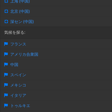
上海 (中国)
北京 (中国)
深セン (中国)
気候を探る:
フランス
アメリカ合衆国
中国
スペイン
メキシコ
イタリア
トゥルキエ