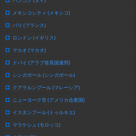
バンコク (タイ)
メキシコシティ (メキシコ)
パリ (フランス)
ロンドン (イギリス)
マカオ (マカオ)
ドバイ (アラブ首長国連邦)
シンガポール (シンガポール)
クアラルンプール (マレーシア)
ニューヨーク市 (アメリカ合衆国)
イスタンブール (トゥルキエ)
マラケシュ (モロッコ)