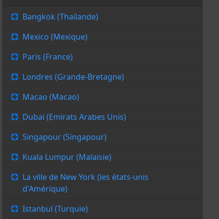
Bangkok (Thaïlande)
Mexico (Mexique)
Paris (France)
Londres (Grande-Bretagne)
Macao (Macao)
Dubai (Emirats Arabes Unis)
Singapour (Singapour)
Kuala Lumpur (Malaisie)
La ville de New York (les états-unis
d'Amérique)
Istanbul (Turquie)