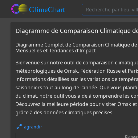
Diagramme de Comparaison Climatique de 
Diagramme Complet de Comparaison Climatique de O
Mensuelles et Tendances d'Impact
Bienvenue sur notre outil de comparaison climatiqu
météorologiques de Omsk, Fédération Russe et Paris
informations détaillées sur les variations de tempér
saisonniers tout au long de l'année. Que vous plani
du climat, notre outil vous aide à comprendre les co
Découvrez la meilleure période pour visiter Omsk et 
grâce à des données climatiques précises.
agrandir