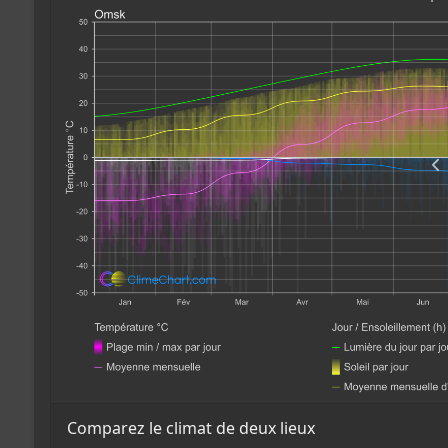
Comparez le climat de deux lieux