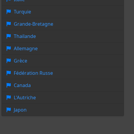
Turquie
Grande-Bretagne
Thaïlande
Allemagne
Grèce
Fédération Russe
Canada
L'Autriche
Japon