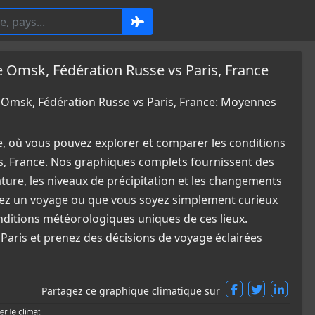
Omsk, Fédération Russe vs Paris, France
msk, Fédération Russe vs Paris, France: Moyennes
e, où vous pouvez explorer et comparer les conditions
, France. Nos graphiques complets fournissent des
ature, les niveaux de précipitation et les changements
fiez un voyage ou que vous soyez simplement curieux
nditions météorologiques uniques de ces lieux.
Paris et prenez des décisions de voyage éclairées
Partagez ce graphique climatique sur