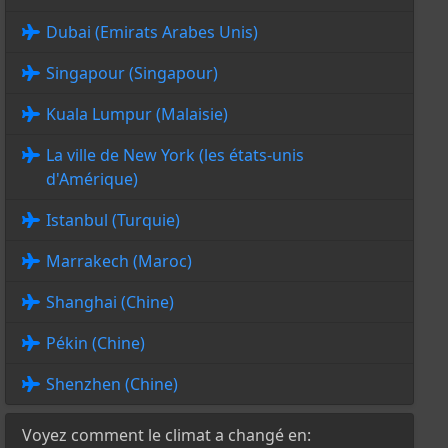
Dubai (Emirats Arabes Unis)
Singapour (Singapour)
Kuala Lumpur (Malaisie)
La ville de New York (les états-unis
d'Amérique)
Istanbul (Turquie)
Marrakech (Maroc)
Shanghai (Chine)
Pékin (Chine)
Shenzhen (Chine)
Voyez comment le climat a changé en: