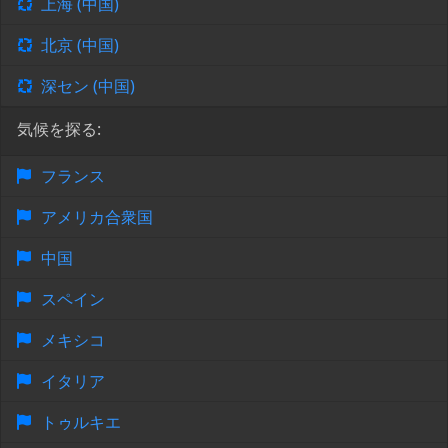
上海 (中国)
北京 (中国)
深セン (中国)
気候を探る:
フランス
アメリカ合衆国
中国
スペイン
メキシコ
イタリア
トゥルキエ