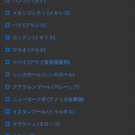
バンコク (タイ)
メキシコシティ (メキシコ)
パリ (フランス)
ロンドン (イギリス)
マカオ (マカオ)
ドバイ (アラブ首長国連邦)
シンガポール (シンガポール)
クアラルンプール (マレーシア)
ニューヨーク市 (アメリカ合衆国)
イスタンブール (トゥルキエ)
マラケシュ (モロッコ)