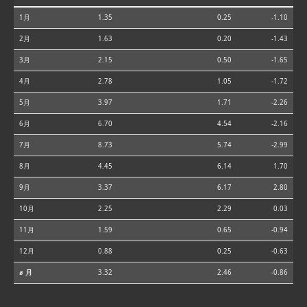
1月
1.35
0.25
-1.10
2月
1.63
0.20
-1.43
3月
2.15
0.50
-1.65
4月
2.78
1.05
-1.72
5月
3.97
1.71
-2.26
6月
6.70
4.54
-2.16
7月
8.73
5.74
-2.99
8月
4.45
6.14
1.70
9月
3.37
6.17
2.80
10月
2.25
2.29
0.03
11月
1.59
0.65
-0.94
12月
0.88
0.25
-0.63
⌀ 月
3.32
2.46
-0.86