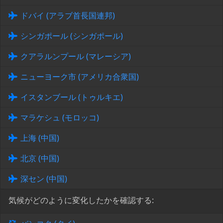
ドバイ (アラブ首長国連邦)
シンガポール (シンガポール)
クアラルンプール (マレーシア)
ニューヨーク市 (アメリカ合衆国)
イスタンブール (トゥルキエ)
マラケシュ (モロッコ)
上海 (中国)
北京 (中国)
深セン (中国)
気候がどのように変化したかを確認する: