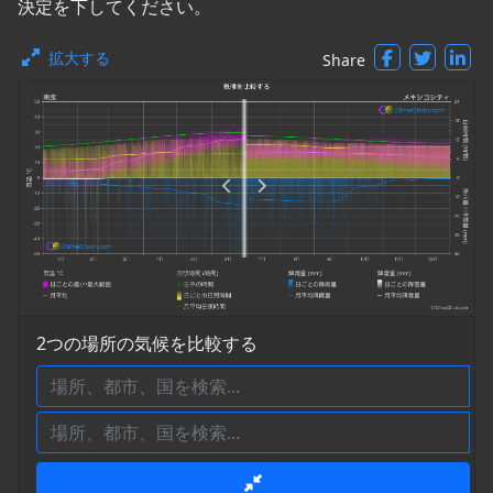
決定を下してください。
拡大する
Share
2つの場所の気候を比較する