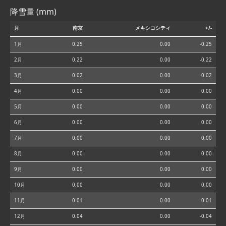
降雪量 (mm)
月
南京
メキシコシティ
+/-
1月
0.25
0.00
-0.25
2月
0.22
0.00
-0.22
3月
0.02
0.00
-0.02
4月
0.00
0.00
0.00
5月
0.00
0.00
0.00
6月
0.00
0.00
0.00
7月
0.00
0.00
0.00
8月
0.00
0.00
0.00
9月
0.00
0.00
0.00
10月
0.00
0.00
0.00
11月
0.01
0.00
-0.01
12月
0.04
0.00
-0.04