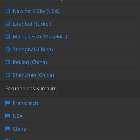
New York City (USA)
Istanbul (Türkei)
Marrakesch (Marokko)
Shanghai (China)
Peking (China)
Shenzhen (China)
Erkunde das Klima in:
Frankreich
USA
China