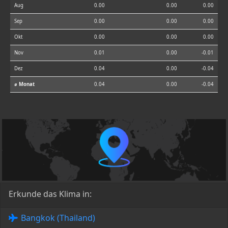
Aug
0.00
0.00
0.00
Sep
0.00
0.00
0.00
Okt
0.00
0.00
0.00
Nov
0.01
0.00
-0.01
Dez
0.04
0.00
-0.04
⌀ Monat
0.04
0.00
-0.04
Erkunde das Klima in:
Bangkok (Thailand)