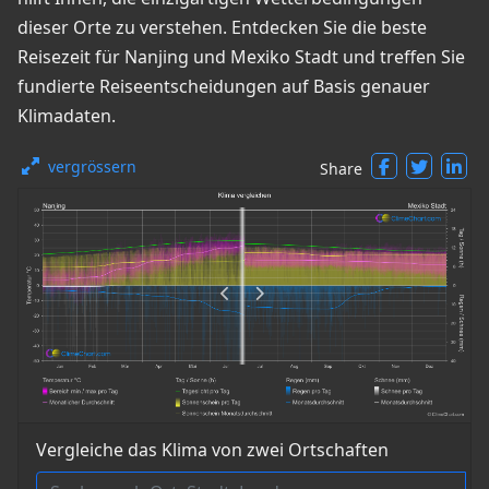
dieser Orte zu verstehen. Entdecken Sie die beste
Reisezeit für Nanjing und Mexiko Stadt und treffen Sie
fundierte Reiseentscheidungen auf Basis genauer
Klimadaten.
vergrössern
Share
Vergleiche das Klima von zwei Ortschaften