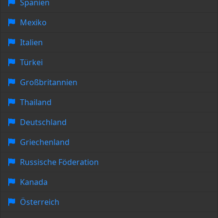
Spanien
Mexiko
Italien
Türkei
Großbritannien
Thailand
Deutschland
Griechenland
Russische Föderation
Kanada
Österreich