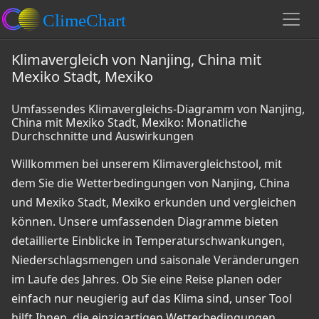
Klimavergleich von Nanjing, China mit
Mexiko Stadt, Mexiko
Umfassendes Klimavergleichs-Diagramm von Nanjing,
China mit Mexiko Stadt, Mexiko: Monatliche
Durchschnitte und Auswirkungen
Willkommen bei unserem Klimavergleichstool, mit
dem Sie die Wetterbedingungen von Nanjing, China
und Mexiko Stadt, Mexiko erkunden und vergleichen
können. Unsere umfassenden Diagramme bieten
detaillierte Einblicke in Temperaturschwankungen,
Niederschlagsmengen und saisonale Veränderungen
im Laufe des Jahres. Ob Sie eine Reise planen oder
einfach nur neugierig auf das Klima sind, unser Tool
hilft Ihnen, die einzigartigen Wetterbedingungen