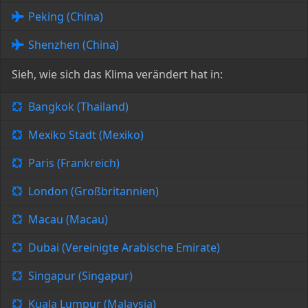
Peking (China)
Shenzhen (China)
Sieh, wie sich das Klima verändert hat in:
Bangkok (Thailand)
Mexiko Stadt (Mexiko)
Paris (Frankreich)
London (Großbritannien)
Macau (Macau)
Dubai (Vereinigte Arabische Emirate)
Singapur (Singapur)
Kuala Lumpur (Malaysia)