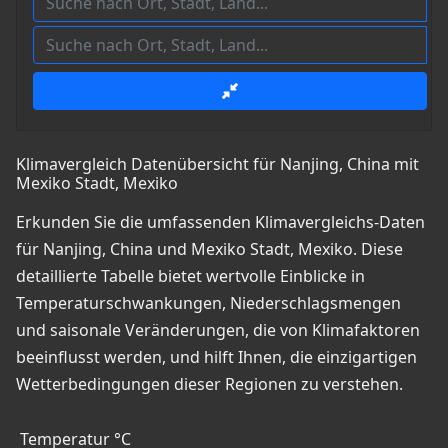
Klimavergleich Datenübersicht für Nanjing, China mit
Mexiko Stadt, Mexiko
Erkunden Sie die umfassenden Klimavergleichs-Daten
für Nanjing, China und Mexiko Stadt, Mexiko. Diese
detaillierte Tabelle bietet wertvolle Einblicke in
Temperaturschwankungen, Niederschlagsmengen
und saisonale Veränderungen, die von Klimafaktoren
beeinflusst werden, und hilft Ihnen, die einzigartigen
Wetterbedingungen dieser Regionen zu verstehen.
Temperatur °C