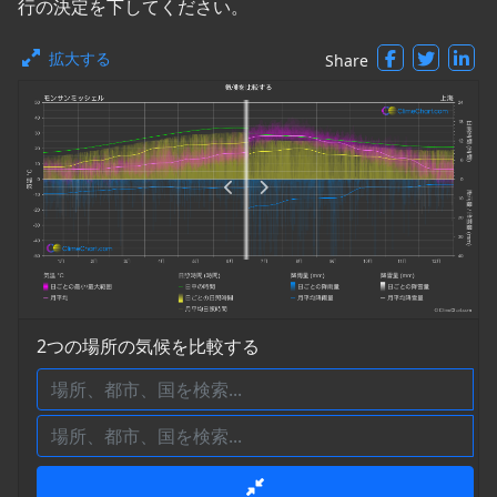
行の決定を下してください。
拡大する
Share
2つの場所の気候を比較する