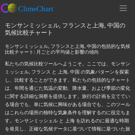
モンサンミッシェル, フランスと上海, 中国の
気候比較チャート
モンサンミッシェル, フランスと上海, 中国の包括的な気候
比較チャート: 月ごとの平均値と影響の傾向
私たちの気候比較ツールへようこそ。ここでは、モンサン
ミッシェル, フランス と 上海, 中国 の気象パターンを探索
し、比較することができます。私たちの包括的なチャート
は、年間を通じた気温の変動、降水量、および季節の変化
に関する詳細な洞察を提供します。旅行の計画を立ててい
る場合でも、単に気候に興味がある場合でも、このツール
はこれらの場所の独特な気象条件を理解するのに役立ちま
す。モンサンミッシェル と 上海 を訪れるのに最適な時期
を発見し、正確な気候データに基づいて情報に基づいた旅