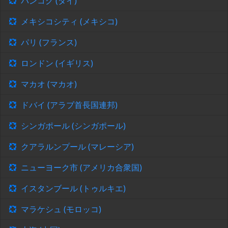
バンコク (タイ)
メキシコシティ (メキシコ)
パリ (フランス)
ロンドン (イギリス)
マカオ (マカオ)
ドバイ (アラブ首長国連邦)
シンガポール (シンガポール)
クアラルンプール (マレーシア)
ニューヨーク市 (アメリカ合衆国)
イスタンブール (トゥルキエ)
マラケシュ (モロッコ)