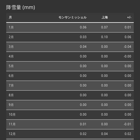
降雪量 (mm)
月
モンサンミッシェル
上海
+/-
1月
0.06
0.07
0.01
2月
0.03
0.10
0.06
3月
0.04
0.00
-0.04
4月
0.00
0.00
-0.00
5月
0.00
0.00
0.00
6月
0.00
0.00
0.00
7月
0.00
0.00
0.00
8月
0.00
0.00
0.00
9月
0.00
0.00
0.00
10月
0.00
0.00
0.00
11月
0.01
0.00
-0.01
12月
0.02
0.04
0.02