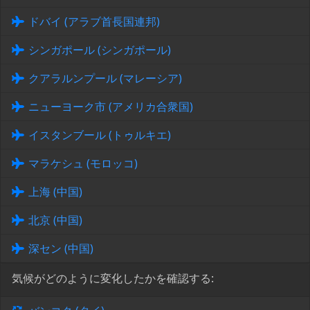
ドバイ (アラブ首長国連邦)
シンガポール (シンガポール)
クアラルンプール (マレーシア)
ニューヨーク市 (アメリカ合衆国)
イスタンブール (トゥルキエ)
マラケシュ (モロッコ)
上海 (中国)
北京 (中国)
深セン (中国)
気候がどのように変化したかを確認する: