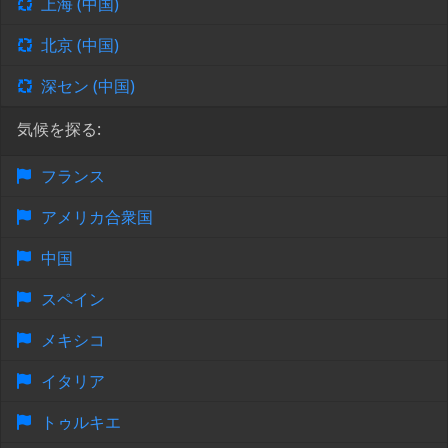
上海 (中国)
北京 (中国)
深セン (中国)
気候を探る:
フランス
アメリカ合衆国
中国
スペイン
メキシコ
イタリア
トゥルキエ