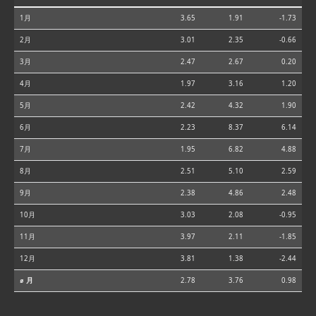
1月
3.65
1.91
-1.73
2月
3.01
2.35
-0.66
3月
2.47
2.67
0.20
4月
1.97
3.16
1.20
5月
2.42
4.32
1.90
6月
2.23
8.37
6.14
7月
1.95
6.82
4.88
8月
2.51
5.10
2.59
9月
2.38
4.86
2.48
10月
3.03
2.08
-0.95
11月
3.97
2.11
-1.85
12月
3.81
1.38
-2.44
⌀ 月
2.78
3.76
0.98