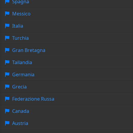
Spagna
Messico
Italia
Turchia
Gran Bretagna
Tailandia
Germania
Grecia
Federazione Russa
Canada
Austria