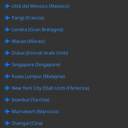
città del Messico (Messico)
Parigi (Francia)
Londra (Gran Bretagna)
Macao (Macao)
Dubai (Emirati Arabi Uniti)
Singapore (Singapore)
Kuala Lumpur (Malaysia)
New York City (Stati Uniti d'America)
Istanbul (Turchia)
Marrakech (Marocco)
Shangai (Cina)