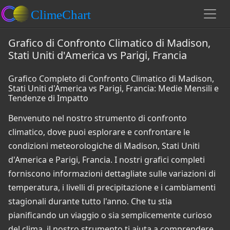
Grafico di Confronto Climatico di Madison,
Stati Uniti d'America vs Parigi, Francia
Grafico Completo di Confronto Climatico di Madison,
Stati Uniti d'America vs Parigi, Francia: Medie Mensili e
Tendenze di Impatto
Benvenuto nel nostro strumento di confronto
climatico, dove puoi esplorare e confrontare le
condizioni meteorologiche di Madison, Stati Uniti
d'America e Parigi, Francia. I nostri grafici completi
forniscono informazioni dettagliate sulle variazioni di
temperatura, i livelli di precipitazione e i cambiamenti
stagionali durante tutto l'anno. Che tu stia
pianificando un viaggio o sia semplicemente curioso
del clima, il nostro strumento ti aiuta a comprendere