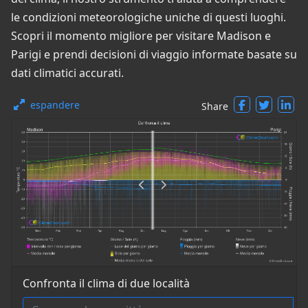
le condizioni meteorologiche uniche di questi luoghi.
Scopri il momento migliore per visitare Madison e
Parigi e prendi decisioni di viaggio informate basate su
dati climatici accurati.
espandere
Share
Confronta il clima di due località