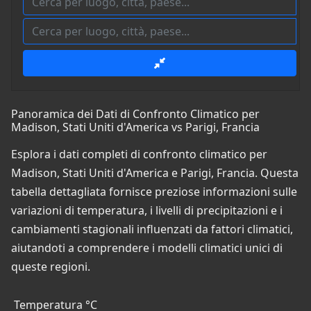
Panoramica dei Dati di Confronto Climatico per
Madison, Stati Uniti d'America vs Parigi, Francia
Esplora i dati completi di confronto climatico per
Madison, Stati Uniti d'America e Parigi, Francia. Questa
tabella dettagliata fornisce preziose informazioni sulle
variazioni di temperatura, i livelli di precipitazioni e i
cambiamenti stagionali influenzati da fattori climatici,
aiutandoti a comprendere i modelli climatici unici di
queste regioni.
Temperatura °C