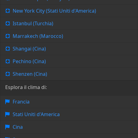
New York City (Stati Uniti d'America)
Istanbul (Turchia)
Marrakech (Marocco)
Shangai (Cina)
Pechino (Cina)
Shenzen (Cina)
Esplora il clima di:
Francia
Stati Uniti d'America
Cina