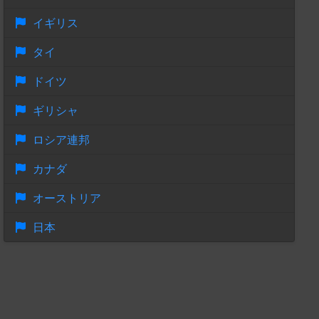
イギリス
タイ
ドイツ
ギリシャ
ロシア連邦
カナダ
オーストリア
日本