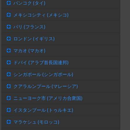
バンコク (タイ)
メキシコシティ (メキシコ)
パリ (フランス)
ロンドン (イギリス)
マカオ (マカオ)
ドバイ (アラブ首長国連邦)
シンガポール (シンガポール)
クアラルンプール (マレーシア)
ニューヨーク市 (アメリカ合衆国)
イスタンブール (トゥルキエ)
マラケシュ (モロッコ)