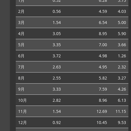
1月
0.52
6.28
5.75
2月
0.56
4.59
4.03
3月
1.54
6.54
5.00
4月
3.05
8.95
5.90
5月
3.35
7.00
3.66
6月
3.72
4.98
1.26
7月
2.63
4.95
2.32
8月
2.55
5.82
3.27
9月
3.33
7.59
4.26
10月
2.82
8.96
6.13
11月
1.54
12.69
11.15
12月
0.92
10.45
9.53