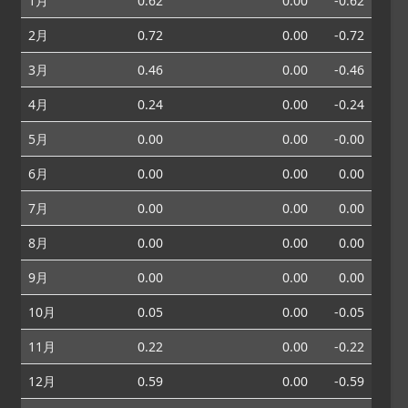
1月
0.62
0.00
-0.62
2月
0.72
0.00
-0.72
3月
0.46
0.00
-0.46
4月
0.24
0.00
-0.24
5月
0.00
0.00
-0.00
6月
0.00
0.00
0.00
7月
0.00
0.00
0.00
8月
0.00
0.00
0.00
9月
0.00
0.00
0.00
10月
0.05
0.00
-0.05
11月
0.22
0.00
-0.22
12月
0.59
0.00
-0.59