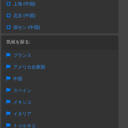
上海 (中国)
北京 (中国)
深セン (中国)
気候を探る:
フランス
アメリカ合衆国
中国
スペイン
メキシコ
イタリア
トゥルキエ