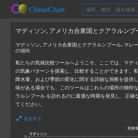
マディソン, アメリカ合衆国とクアラルンプ
マディソン, アメリカ合衆国とクアラルンプール, マレ
の傾向
私たちの気候比較ツールへようこそ。ここでは、マディソン
の気象パターンを探索し、比較することができます。
降水量、および季節の変化に関する詳細な洞察を提供
味がある場合でも、このツールはこれらの場所の独特な
ラルンプール を訪れるのに最適な時期を発見し、正確
てください。
拡大する