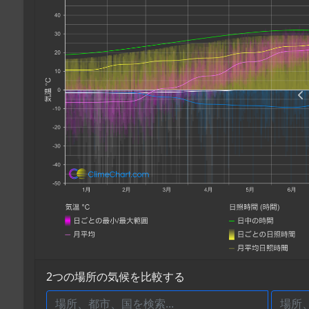
2つの場所の気候を比較する