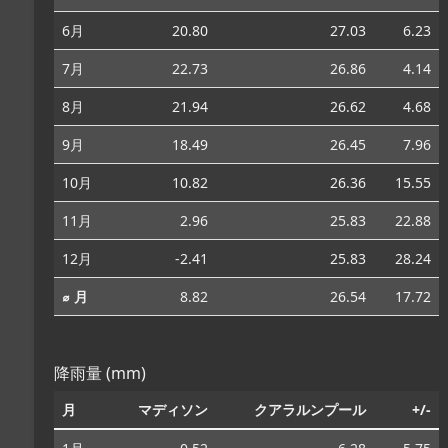
6月
20.80
27.03
6.23
7月
22.73
26.86
4.14
8月
21.94
26.62
4.68
9月
18.49
26.45
7.96
10月
10.82
26.36
15.55
11月
2.96
25.83
22.88
12月
-2.41
25.83
28.24
⌀ 月
8.82
26.54
17.72
降雨量 (mm)
月
マディソン
クアラルンプール
+/-